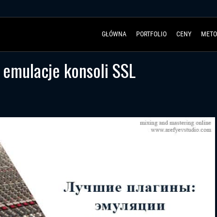
GŁÓWNA
PORTFOLIO
CENY
METO
 emulacje konsoli SSL