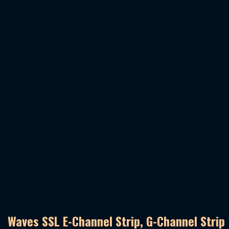
Waves SSL E-Channel Strip, G-Channel Strip