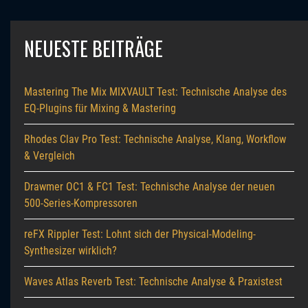
NEUESTE BEITRÄGE
Mastering The Mix MIXVAULT Test: Technische Analyse des
EQ-Plugins für Mixing & Mastering
Rhodes Clav Pro Test: Technische Analyse, Klang, Workflow
& Vergleich
Drawmer OC1 & FC1 Test: Technische Analyse der neuen
500-Series-Kompressoren
reFX Rippler Test: Lohnt sich der Physical-Modeling-
Synthesizer wirklich?
Waves Atlas Reverb Test: Technische Analyse & Praxistest