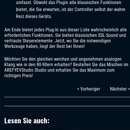
umfasst. Obwohl das Plugin alle klassischen Funktionen
bietet, die Sie erwarten, ist der Controller selbst der wahre
Reiz dieses Geräts.
Am Ende bietet jedes Plug-In aus dieser Liste wahrscheinlich alle
erforderlichen Funktionen. Sie bieten klassischen SSL-Sound und
vertraute Steuerelemente. Jetzt, wo Sie die notwendigen
Werkzeuge haben, liegt der Rest bei Ihnen!
Möchten Sie den gleichen weichen und angenehmen analogen
Klang wie in den 80-90ern erhalten? Bestellen Sie das Mischen im
AREFYEVStudio Studio und erhalten Sie das Maximum zum
richtigen Preis!
< Vorheriger
Nächster >
Lesen Sie auch: