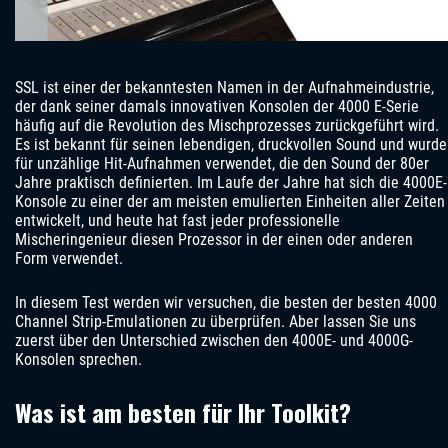
SSL ist einer der bekanntesten Namen in der Aufnahmeindustrie,
der dank seiner damals innovativen Konsolen der 4000 E-Serie
häufig auf die Revolution des Mischprozesses zurückgeführt wird.
Es ist bekannt für seinen lebendigen, druckvollen Sound und wurde
für unzählige Hit-Aufnahmen verwendet, die den Sound der 80er
Jahre praktisch definierten. Im Laufe der Jahre hat sich die 4000E-
Konsole zu einer der am meisten emulierten Einheiten aller Zeiten
entwickelt, und heute hat fast jeder professionelle
Mischeringenieur diesen Prozessor in der einen oder anderen
Form verwendet.
In diesem Test werden wir versuchen, die besten der besten 4000
Channel Strip-Emulationen zu überprüfen. Aber lassen Sie uns
zuerst über den Unterschied zwischen den 4000E- und 4000G-
Konsolen sprechen.
Was ist am besten für Ihr Toolkit?