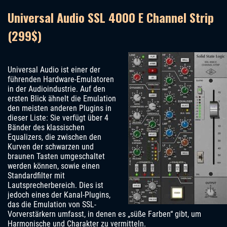
Universal Audio SSL 4000 E Channel Strip
(299$)
Universal Audio ist einer der
führenden Hardware-Emulatoren
in der Audioindustrie. Auf den
ersten Blick ähnelt die Emulation
den meisten anderen Plugins in
dieser Liste: Sie verfügt über 4
Bänder des klassischen
Equalizers, die zwischen den
Kurven der schwarzen und
braunen Tasten umgeschaltet
werden können, sowie einen
Standardfilter mit
Lautsprecherbereich. Dies ist
jedoch eines der Kanal-Plugins,
das die Emulation von SSL-
Vorverstärkern umfasst, in denen es „süße Farben“ gibt, um
Harmonische und Charakter zu vermitteln.