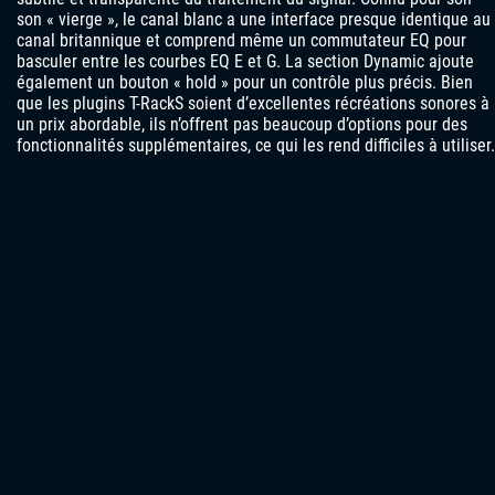
son « vierge », le canal blanc a une interface presque identique au
canal britannique et comprend même un commutateur EQ pour
basculer entre les courbes EQ E et G. La section Dynamic ajoute
également un bouton « hold » pour un contrôle plus précis. Bien
que les plugins T-RackS soient d’excellentes récréations sonores à
un prix abordable, ils n’offrent pas beaucoup d’options pour des
fonctionnalités supplémentaires, ce qui les rend difficiles à utiliser.