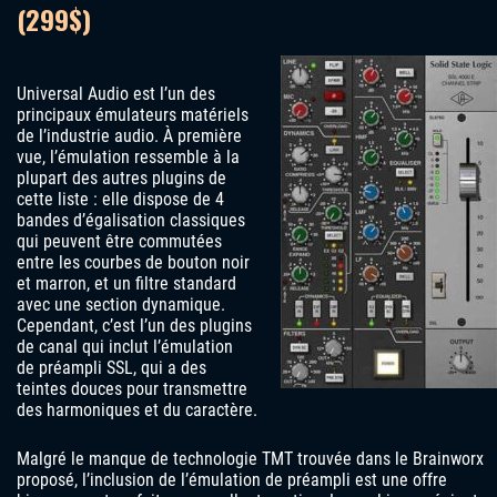
(299$)
Universal Audio est l’un des
principaux émulateurs matériels
de l’industrie audio. À première
vue, l’émulation ressemble à la
plupart des autres plugins de
cette liste : elle dispose de 4
bandes d’égalisation classiques
qui peuvent être commutées
entre les courbes de bouton noir
et marron, et un filtre standard
avec une section dynamique.
Cependant, c’est l’un des plugins
de canal qui inclut l’émulation
de préampli SSL, qui a des
teintes douces pour transmettre
des harmoniques et du caractère.
Malgré le manque de technologie TMT trouvée dans le Brainworx
proposé, l’inclusion de l’émulation de préampli est une offre