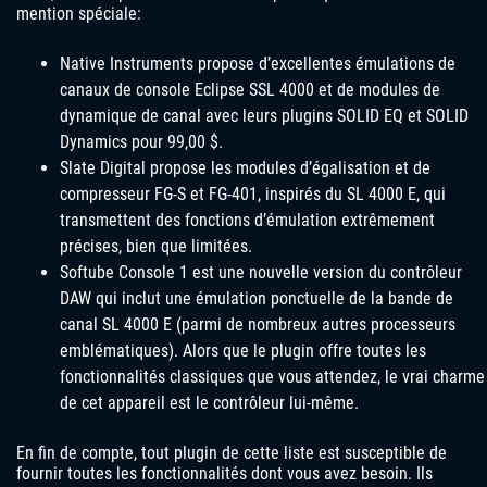
mention spéciale:
Native Instruments propose d’excellentes émulations de
canaux de console Eclipse SSL 4000 et de modules de
dynamique de canal avec leurs plugins SOLID EQ et SOLID
Dynamics pour 99,00 $.
Slate Digital propose les modules d’égalisation et de
compresseur FG-S et FG-401, inspirés du SL 4000 E, qui
transmettent des fonctions d’émulation extrêmement
précises, bien que limitées.
Softube Console 1 est une nouvelle version du contrôleur
DAW qui inclut une émulation ponctuelle de la bande de
canal SL 4000 E (parmi de nombreux autres processeurs
emblématiques). Alors que le plugin offre toutes les
fonctionnalités classiques que vous attendez, le vrai charme
de cet appareil est le contrôleur lui-même.
En fin de compte, tout plugin de cette liste est susceptible de
fournir toutes les fonctionnalités dont vous avez besoin. Ils