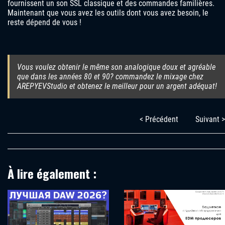
fournissent un son SSL classique et des commandes familières.
Maintenant que vous avez les outils dont vous avez besoin, le
reste dépend de vous !
Vous voulez obtenir le même son analogique doux et agréable
que dans les années 80 et 90? commandez le mixage chez
AREPYEVStudio et obtenez le meilleur pour un argent adéquat!
< Précédent
Suivant >
À lire également :