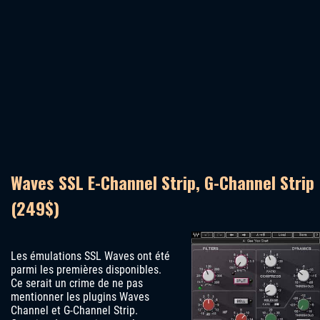
Waves SSL E-Channel Strip, G-Channel Strip
(249$)
Les émulations SSL Waves ont été
parmi les premières disponibles.
Ce serait un crime de ne pas
mentionner les plugins Waves
Channel et G-Channel Strip.