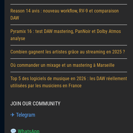
Reason 14 avis : nouveau workflow, RV-9 et comparaison
DAW
Pyramix 16 : test DAW mastering, PanNoir et Dolby Atmos
analyse
Combien gagnent les artistes grâce au streaming en 2025 ?
Où commander un mixage et un mastering à Marseille
Top 5 des logiciels de musique en 2026 : les DAW réellement
utilisées par les musiciens en France
JOIN OUR COMMUNITY
✈ Telegram
WhatsApp