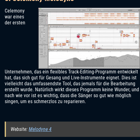
Celemony
war eines
der ersten
Unternehmen, das ein flexibles Track-Editing-Programm entwickelt
hat, das sich gut für Gesang und Live-Instrumente eignet. Dies ist
vielleicht das umfassendste Tool, das jemals für die Bearbeitung
erstellt wurde. Natürlich wirkt dieses Programm keine Wunder, und
nach wie vor ist es wichtig, dass die Sänger so gut wie möglich
singen, um es schmerzlos zu reparieren.
Website:
Melodyne 4