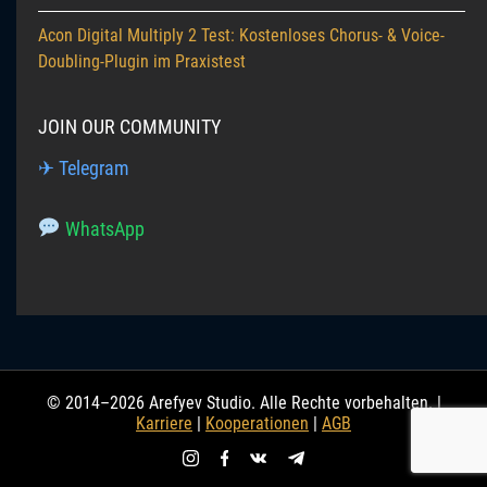
Acon Digital Multiply 2 Test: Kostenloses Chorus- & Voice-
Doubling-Plugin im Praxistest
JOIN OUR COMMUNITY
✈ Telegram
WhatsApp
© 2014–2026 Arefyev Studio. Alle Rechte vorbehalten. |
Karriere
|
Kooperationen
|
AGB