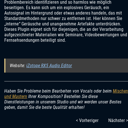
Problembereich identifizieren und so harmlos wie möglich
beseitigen. Es kann sich um ein explosives Geräusch, ein
Autosignal im Hintergrund oder etwas anderes handeln, das mit
Standardmethoden nur schwer zu entfernen ist. Hier können Sie
„interne“ Geräusche und unangenehme Artefakte unterdrücken.
Dieses Plugin eignet sich für diejenigen, die an der Verarbeitung
aufgezeichneter Materialien wie Seminare, Videobewertungen und
Fernsehsendungen beteiligt sind.
Website:
iZotope RX5 Audio Editor
Haben Sie Probleme beim Bearbeiten von Vocals oder beim
Mischen
und Mastern
Ihrer Komposition? Bestellen Sie diese
Dienstleistungen in unserem Studio und wir werden unser Bestes
geben, damit Sie die beste Qualität erhalten!
< Vorheriger
Nächster >