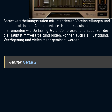
Sprachverarbeitungsstation mit integrierten Voreinstellungen und
einem praktischen Audio-Interface. Neben klassischen
Instrumenten wie De-Essing, Gate, Compressor und Equalizer, die
die Hauptstimmverarbeitung bilden, können auch Hall, Sättigung,
Verzögerung und vieles mehr gemischt werden.
Website:
Nectar 2