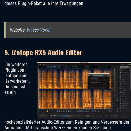
dieses Plugin-Paket alle Ihre Erwartungen.
Website:
Waves Vocal
5. iZotope RX5 Audio Editor
Ein weiteres
Plugin von
Izotope zum
Hervorheben.
Diesmal ist
es ein
hochspezialisierter Audio-Editor zum Reinigen und Verbessern der
Aufnahme. Mit grafischen Werkzeugen können Sie einen