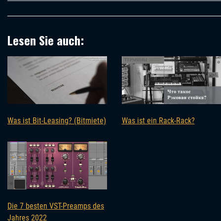
Lesen Sie auch:
Was ist Bit-Leasing? (Bitmiete)
Was ist ein Rack-Rack?
Die 7 besten VST-Preamps des
Jahres 2022