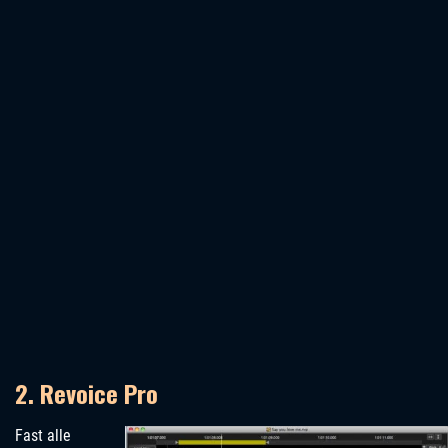
2. Revoice Pro
Fast alle