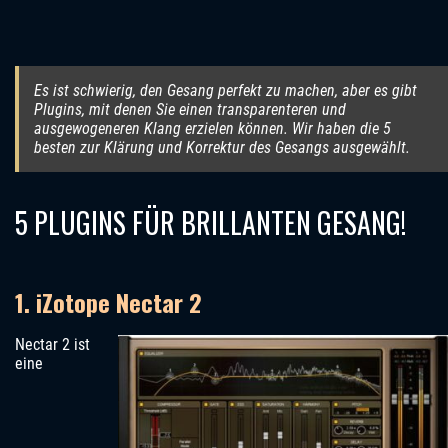
Es ist schwierig, den Gesang perfekt zu machen, aber es gibt
Plugins, mit denen Sie einen transparenteren und
ausgewogeneren Klang erzielen können. Wir haben die 5
besten zur Klärung und Korrektur des Gesangs ausgewählt.
5 PLUGINS FÜR BRILLANTEN GESANG!
1. iZotope Nectar 2
Nectar 2 ist
eine