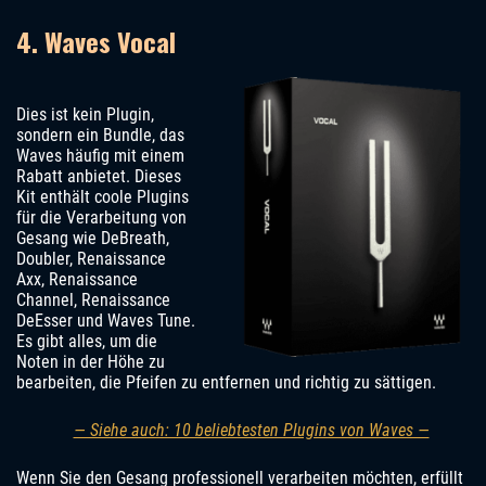
4. Waves Vocal
Dies ist kein Plugin,
sondern ein Bundle, das
Waves häufig mit einem
Rabatt anbietet. Dieses
Kit enthält coole Plugins
für die Verarbeitung von
Gesang wie DeBreath,
Doubler, Renaissance
Axx, Renaissance
Channel, Renaissance
DeEsser und Waves Tune.
Es gibt alles, um die
Noten in der Höhe zu
bearbeiten, die Pfeifen zu entfernen und richtig zu sättigen.
— Siehe auch: 10 beliebtesten Plugins von Waves —
Wenn Sie den Gesang professionell verarbeiten möchten, erfüllt