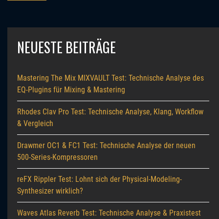
NEUESTE BEITRÄGE
Mastering The Mix MIXVAULT Test: Technische Analyse des
EQ-Plugins für Mixing & Mastering
Rhodes Clav Pro Test: Technische Analyse, Klang, Workflow
& Vergleich
Drawmer OC1 & FC1 Test: Technische Analyse der neuen
500-Series-Kompressoren
reFX Rippler Test: Lohnt sich der Physical-Modeling-
Synthesizer wirklich?
Waves Atlas Reverb Test: Technische Analyse & Praxistest