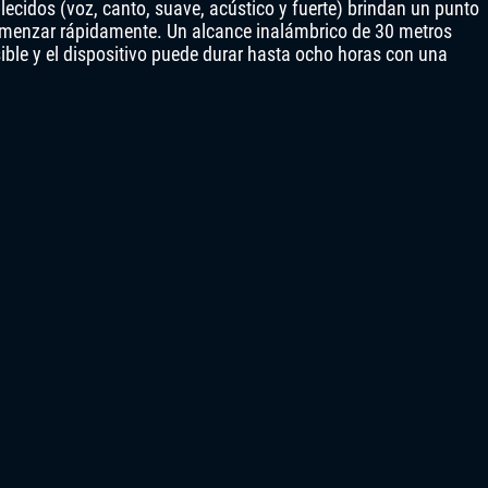
lecidos (voz, canto, suave, acústico y fuerte) brindan un punto
comenzar rápidamente. Un alcance inalámbrico de 30 metros
ible y el dispositivo puede durar hasta ocho horas con una