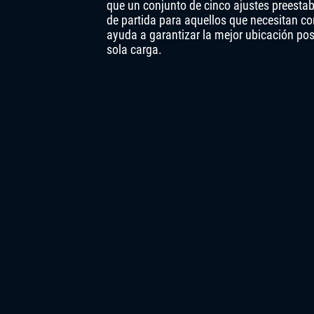
que un conjunto de cinco ajustes preestab
de partida para aquellos que necesitan 
ayuda a garantizar la mejor ubicación pos
sola carga.