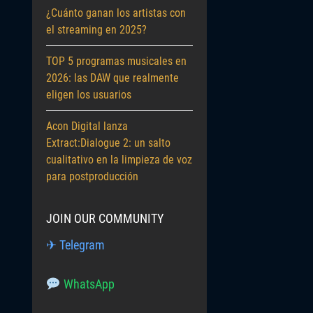
¿Cuánto ganan los artistas con
el streaming en 2025?
TOP 5 programas musicales en
2026: las DAW que realmente
eligen los usuarios
Acon Digital lanza
Extract:Dialogue 2: un salto
cualitativo en la limpieza de voz
para postproducción
JOIN OUR COMMUNITY
✈ Telegram
WhatsApp