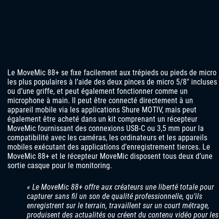
Le MoveMic 88+ se fixe facilement aux trépieds ou pieds de micro
les plus populaires à l’aide des deux pinces de micro 5/8″ incluses
ou d’une griffe, et peut également fonctionner comme un
microphone à main. Il peut être connecté directement à un
appareil mobile via les applications Shure MOTIV, mais peut
également être acheté dans un kit comprenant un récepteur
MoveMic fournissant des connexions USB-C ou 3,5 mm pour la
compatibilité avec les caméras, les ordinateurs et les appareils
mobiles exécutant des applications d’enregistrement tierces. Le
MoveMic 88+ et le récepteur MoveMic disposent tous deux d’une
sortie casque pour le monitoring.
« Le MoveMic 88+ offre aux créateurs une liberté totale pour
capturer sans fil un son de qualité professionnelle, qu’ils
enregistrent sur le terrain, travaillent sur un court métrage,
produisent des actualités ou créent du contenu vidéo pour les