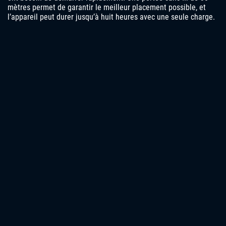
mètres permet de garantir le meilleur placement possible, et
l’appareil peut durer jusqu’à huit heures avec une seule charge.