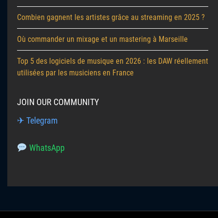
Combien gagnent les artistes grâce au streaming en 2025 ?
Où commander un mixage et un mastering à Marseille
Top 5 des logiciels de musique en 2026 : les DAW réellement
utilisées par les musiciens en France
JOIN OUR COMMUNITY
✈ Telegram
WhatsApp