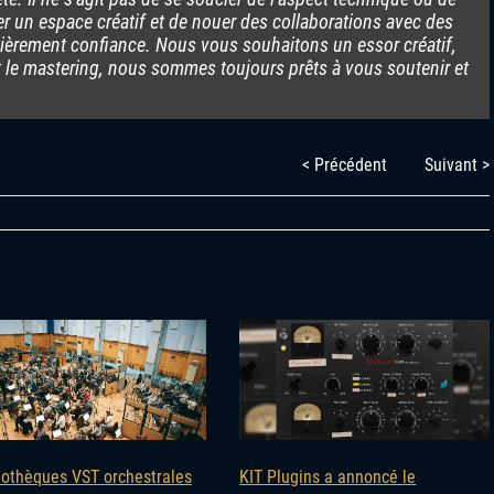
réer un espace créatif et de nouer des collaborations avec des
ièrement confiance. Nous vous souhaitons un essor créatif,
et le mastering, nous sommes toujours prêts à vous soutenir et
< Précédent
Suivant >
liothèques VST orchestrales
KIT Plugins a annoncé le