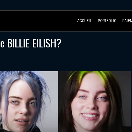
ACCUEIL
PORTFOLIO
PAIE
e BILLIE EILISH?