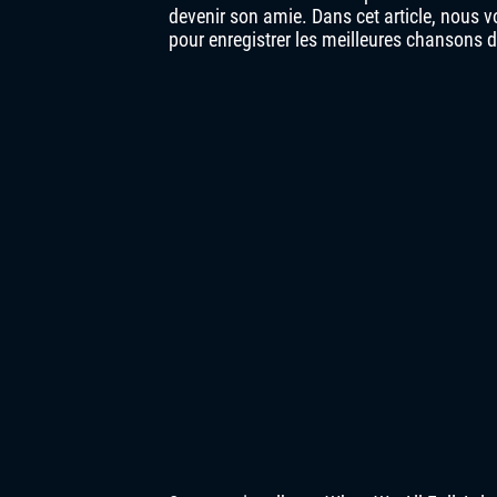
devenir son amie. Dans cet article, nous 
pour enregistrer les meilleures chansons d