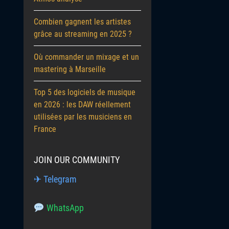
Combien gagnent les artistes
grâce au streaming en 2025 ?
Où commander un mixage et un
mastering à Marseille
Top 5 des logiciels de musique
en 2026 : les DAW réellement
utilisées par les musiciens en
France
JOIN OUR COMMUNITY
✈ Telegram
WhatsApp