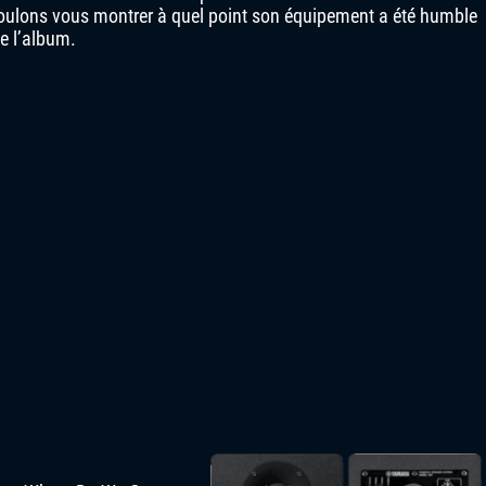
voulons vous montrer à quel point son équipement a été humble
e l’album.