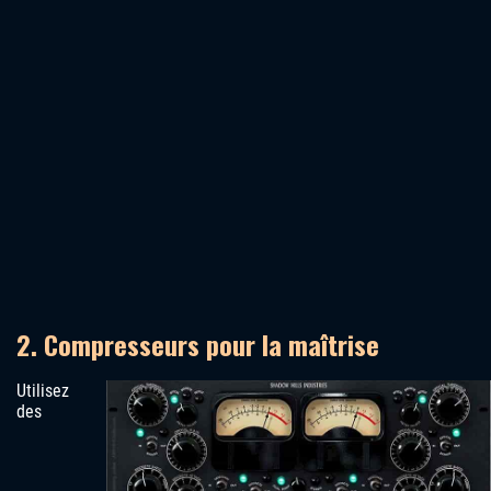
2. Compresseurs pour la maîtrise
Utilisez
des