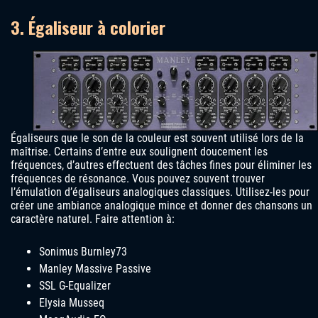
3. Égaliseur à colorier
Égaliseurs que le son de la couleur est souvent utilisé lors de la
maîtrise. Certains d’entre eux soulignent doucement les
fréquences, d’autres effectuent des tâches fines pour éliminer les
fréquences de résonance. Vous pouvez souvent trouver
l’émulation d’égaliseurs analogiques classiques. Utilisez-les pour
créer une ambiance analogique mince et donner des chansons un
caractère naturel. Faire attention à:
Sonimus Burnley73
Manley Massive Passive
SSL G-Equalizer
Elysia Musseq