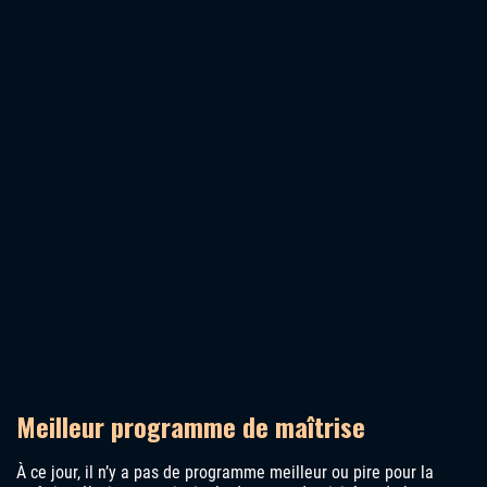
Meilleur programme de maîtrise
À ce jour, il n’y a pas de programme meilleur ou pire pour la