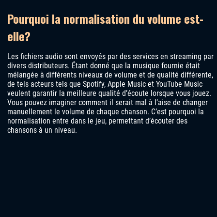
Pourquoi la normalisation du volume est-
elle?
Les fichiers audio sont envoyés par des services en streaming par
divers distributeurs. Étant donné que la musique fournie était
mélangée à différents niveaux de volume et de qualité différente,
de tels acteurs tels que Spotify, Apple Music et YouTube Music
veulent garantir la meilleure qualité d’écoute lorsque vous jouez.
Vous pouvez imaginer comment il serait mal à l’aise de changer
manuellement le volume de chaque chanson. C’est pourquoi la
normalisation entre dans le jeu, permettant d’écouter des
chansons à un niveau.