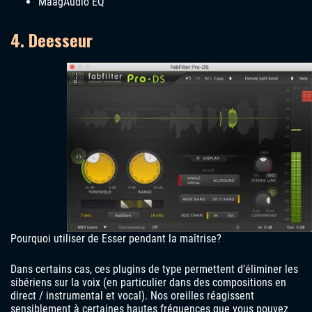
MaagAudio EQ
4. Deesseur
Pourquoi utiliser de Esser pendant la maîtrise?
Dans certains cas, ces plugins de type permettent d’éliminer les
sibériens sur la voix (en particulier dans des compositions en
direct / instrumental et vocal). Nos oreilles réagissent
sensiblement à certaines hautes fréquences que vous pouvez