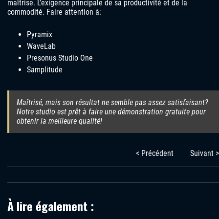
maîtrise. L’exigence principale de sa productivité et de la
commodité. Faire attention à:
Pyramix
WaveLab
Presonus Studio One
Samplitude
Maîtrisé, mais son résultat ne semble pas assez satisfaisant?
Notre studio est prêt à faire une démonstration gratuite pour
obtenir la meilleure qualité!
< Précédent
Suivant >
À lire également :