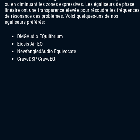
ou en diminuant les zones expressives. Les égaliseurs de phase
linéaire ont une transparence élevée pour résoudre les fréquences
de résonance des problèmes. Voici quelques-uns de nos
égaliseurs préférés:
DMGAudio EQuilibrium
Eiosis Air EQ
NewfangledAudio Equivocate
CraveDSP CraveEQ.