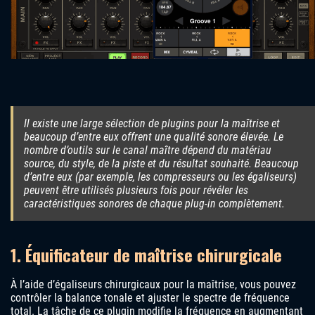
Il existe une large sélection de plugins pour la maîtrise et
beaucoup d’entre eux offrent une qualité sonore élevée. Le
nombre d’outils sur le canal maître dépend du matériau
source, du style, de la piste et du résultat souhaité. Beaucoup
d’entre eux (par exemple, les compresseurs ou les égaliseurs)
peuvent être utilisés plusieurs fois pour révéler les
caractéristiques sonores de chaque plug-in complètement.
1. Équificateur de maîtrise chirurgicale
À l’aide d’égaliseurs chirurgicaux pour la maîtrise, vous pouvez
contrôler la balance tonale et ajuster le spectre de fréquence
total. La tâche de ce plugin modifie la fréquence en augmentant