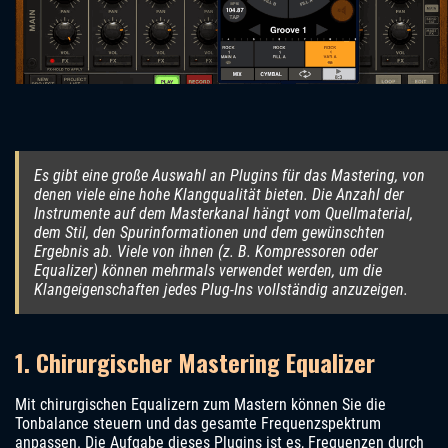
Es gibt eine große Auswahl an Plugins für das Mastering, von
denen viele eine hohe Klangqualität bieten. Die Anzahl der
Instrumente auf dem Masterkanal hängt vom Quellmaterial,
dem Stil, den Spurinformationen und dem gewünschten
Ergebnis ab. Viele von ihnen (z. B. Kompressoren oder
Equalizer) können mehrmals verwendet werden, um die
Klangeigenschaften jedes Plug-Ins vollständig anzuzeigen.
1. Chirurgischer Mastering Equalizer
Mit chirurgischen Equalizern zum Mastern können Sie die
Tonbalance steuern und das gesamte Frequenzspektrum
anpassen. Die Aufgabe dieses Plugins ist es, Frequenzen durch