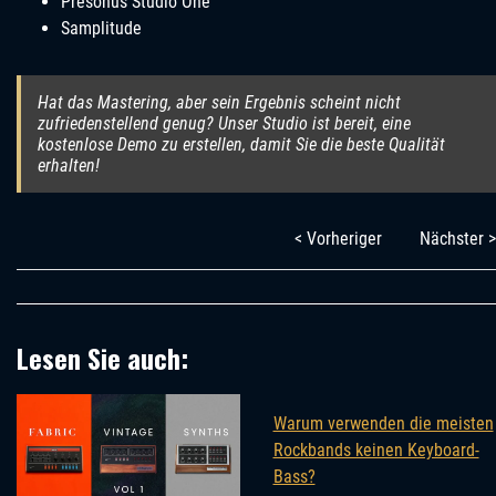
Presonus Studio One
Samplitude
Hat das Mastering, aber sein Ergebnis scheint nicht
zufriedenstellend genug? Unser Studio ist bereit, eine
kostenlose Demo zu erstellen, damit Sie die beste Qualität
erhalten!
< Vorheriger
Nächster >
Lesen Sie auch:
Warum verwenden die meisten
Rockbands keinen Keyboard-
Bass?