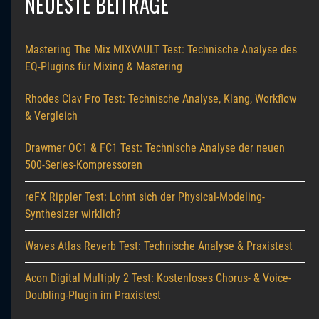
NEUESTE BEITRÄGE
Mastering The Mix MIXVAULT Test: Technische Analyse des
EQ-Plugins für Mixing & Mastering
Rhodes Clav Pro Test: Technische Analyse, Klang, Workflow
& Vergleich
Drawmer OC1 & FC1 Test: Technische Analyse der neuen
500-Series-Kompressoren
reFX Rippler Test: Lohnt sich der Physical-Modeling-
Synthesizer wirklich?
Waves Atlas Reverb Test: Technische Analyse & Praxistest
Acon Digital Multiply 2 Test: Kostenloses Chorus- & Voice-
Doubling-Plugin im Praxistest