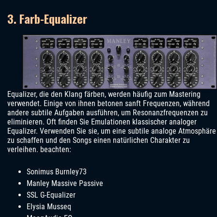
3. Farb-Equalizer
Equalizer, die den Klang färben, werden häufig zum Mastering
verwendet. Einige von ihnen betonen sanft Frequenzen, während
andere subtile Aufgaben ausführen, um Resonanzfrequenzen zu
eliminieren. Oft finden Sie Emulationen klassischer analoger
Equalizer. Verwenden Sie sie, um eine subtile analoge Atmosphäre
zu schaffen und den Songs einen natürlichen Charakter zu
verleihen. beachten:
Sonimus Burnley73
Manley Massive Passive
SSL G-Equalizer
Elysia Musseq