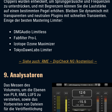
Clippers wurden entwickelt, um Sprunggeräusche und Frequenzen
zu unterdrücken, und mit Begrenzern können Sie die Lautstärke
auf einen bestimmten Pegel erhöhen. Bleiben Sie dynamisch mit
transparenten und neutralen Plugins mit schnellen Transienten.
Einige der besten Mastering Limiter:
DMGAudio Limitless
Fabfilter Pro-L
Izotope Ozone Maximizer
TokyoDawnLabs Limiter
— Siehe auch: RME – DigiCheck NG (kostenlos) —
9. Analysatoren
Das Messen des
Volumens, um die Ebenen
von PLR, RMS, LUFS zu
verstehen, sowie das
Vorbereiten von Dateien
für die Veröffentlichung