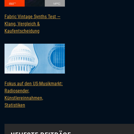
Fabric Vintage Synths Test —
Klang, Vergleich &
Kaufentscheidung
Fokus auf den US-Musikmarkt:
Radiosender,
Künstlereinnahmen,
Statistiken