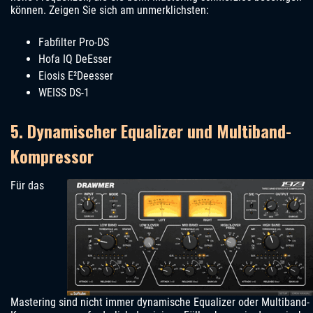
können. Zeigen Sie sich am unmerklichsten:
Fabfilter Pro-DS
Hofa IQ DeEsser
Eiosis E²Deesser
WEISS DS-1
5. Dynamischer Equalizer und Multiband-
Kompressor
Für das
Mastering sind nicht immer dynamische Equalizer oder Multiband-