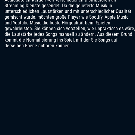
Streaming-Dienste gesendet. Da die gelieferte Musik in
unterschiedlichen Lautstärken und mit unterschiedlicher Qualität
gemischt wurde, möchten große Player wie Spotify, Apple Music
und Youtube Music die beste Hörqualität beim Spielen
gewährleisten. Sie können sich vorstellen, wie unpraktisch es wäre,
die Lautstärke jedes Songs manuell zu ändern. Aus diesem Grund
kommt die Normalisierung ins Spiel, mit der Sie Songs auf
derselben Ebene anhören können.