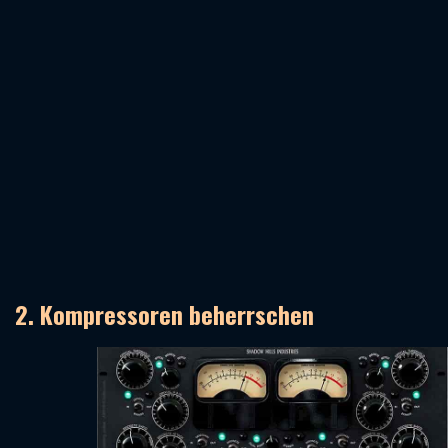
2. Kompressoren beherrschen