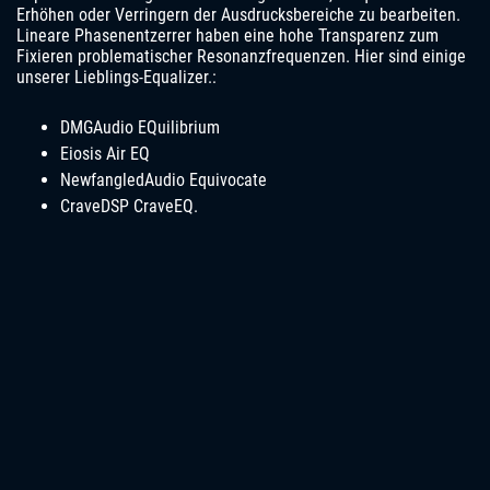
Erhöhen oder Verringern der Ausdrucksbereiche zu bearbeiten.
Lineare Phasenentzerrer haben eine hohe Transparenz zum
Fixieren problematischer Resonanzfrequenzen. Hier sind einige
unserer Lieblings-Equalizer.:
DMGAudio EQuilibrium
Eiosis Air EQ
NewfangledAudio Equivocate
CraveDSP CraveEQ.