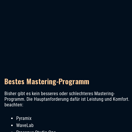
Bestes Mastering-Programm
Bisher gibt es kein besseres oder schlechteres Mastering-
Programm. Die Hauptanforderung dafür ist Leistung und Komfort.
beachten:
Pyramix
WaveLab