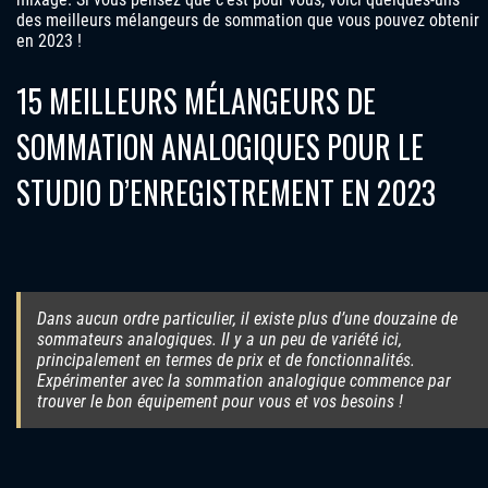
des meilleurs mélangeurs de sommation que vous pouvez obtenir
en 2023 !
15 MEILLEURS MÉLANGEURS DE
SOMMATION ANALOGIQUES POUR LE
STUDIO D’ENREGISTREMENT EN 2023
Dans aucun ordre particulier, il existe plus d’une douzaine de
sommateurs analogiques. Il y a un peu de variété ici,
principalement en termes de prix et de fonctionnalités.
Expérimenter avec la sommation analogique commence par
trouver le bon équipement pour vous et vos besoins !