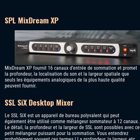
SPL MixDream XP
MixDream XP fournit 16 canaux d’entrée de sommation et promet
la profondeur, la localisation du son et la largeur spatiale que
seuls les équipements analogiques de la plus haute qualité
peuvent fournir.
SSL SiX Desktop Mixer
Le SSL SiX est un appareil de bureau polyvalent qui peut
également être utilisé comme mélangeur sommateur à 12 canaux.
Le détail, la profondeur et la largeur de SSL sont possibles avec ce
petit mélangeur puissant pour la sommation. Vous entendrez
probablement souvent ces termes ! La profondeur, la largeur, etc.