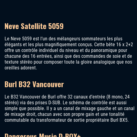
Neve Satellite 5059
Le Neve 5059 est l’un des mélangeurs sommateurs les plus
élégants et les plus magnifiquement conçus. Cette bête 16 x 2+2
offre un contrôle individuel du niveau et du panoramique pour
chacune des 16 entrées, ainsi que des commandes de soie et de
texture stéréo pour composer toute la gloire analogique que nos
oreilles adorent.
Burl B32 Vancouver
Le B32 Vancouver de Burl offre 32 canaux d’entrée (8 mono, 24
stéréo) via des prises D-SUB. Le schéma de contrôle est aussi
simple que possible. Il y a un canal de mixage gauche et un canal
de mixage droit, chacun avec son propre gain et une tonalité
commutable du transformateur de sortie propriétaire Burl BX5.
Dangerous Music D-BOX+