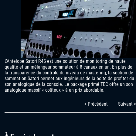
L’Antelope Satori R4S est une solution de monitoring de haute
qualité et un mélangeur sommateur à 8 canaux en un. En plus de
la transparence du contrôle du niveau de mastering, la section de
sommation Satori permet aux ingénieurs de la boîte de profiter du
son analogique de la console. Le package primé TEC offre un son
analogique massif « coûteux » à un prix abordable.
< Précédent
Suivant >