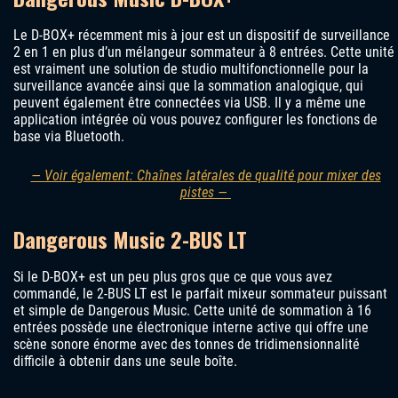
Le D-BOX+ récemment mis à jour est un dispositif de surveillance
2 en 1 en plus d’un mélangeur sommateur à 8 entrées. Cette unité
est vraiment une solution de studio multifonctionnelle pour la
surveillance avancée ainsi que la sommation analogique, qui
peuvent également être connectées via USB. Il y a même une
application intégrée où vous pouvez configurer les fonctions de
base via Bluetooth.
— Voir également: Chaînes latérales de qualité pour mixer des
pistes —
Dangerous Music 2-BUS LT
Si le D-BOX+ est un peu plus gros que ce que vous avez
commandé, le 2-BUS LT est le parfait mixeur sommateur puissant
et simple de Dangerous Music. Cette unité de sommation à 16
entrées possède une électronique interne active qui offre une
scène sonore énorme avec des tonnes de tridimensionnalité
difficile à obtenir dans une seule boîte.