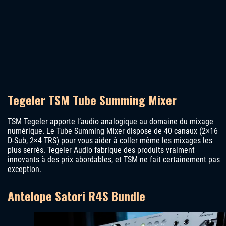
Tegeler TSM Tube Summing Mixer
TSM Tegeler apporte l’audio analogique au domaine du mixage
numérique. Le Tube Summing Mixer dispose de 40 canaux (2×16
D-Sub, 2×4 TRS) pour vous aider à coller même les mixages les
plus serrés. Tegeler Audio fabrique des produits vraiment
innovants à des prix abordables, et TSM ne fait certainement pas
exception.
Antelope Satori R4S Bundle