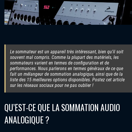
Le sommateur est un appareil très intéressant, bien qu’il soit
souvent mal compris. Comme la plupart des matériels, les
sommateurs varient en termes de configuration et de
performances. Nous parlerons en termes généraux de ce que
fait un mélangeur de sommation analogique, ainsi que de la
liste des 15 meilleures options disponibles. Postez cet article
sur les réseaux sociaux pour ne pas oublier !
QU’EST-CE QUE LA SOMMATION AUDIO
ANALOGIQUE ?