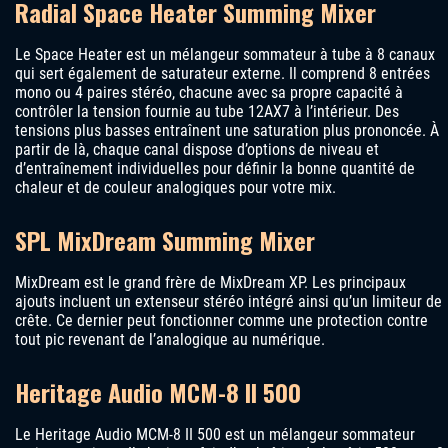
Radial Space Heater Summing Mixer
Le Space Heater est un mélangeur sommateur à tube à 8 canaux
qui sert également de saturateur externe. Il comprend 8 entrées
mono ou 4 paires stéréo, chacune avec sa propre capacité à
contrôler la tension fournie au tube 12AX7 à l’intérieur. Des
tensions plus basses entraînent une saturation plus prononcée. À
partir de là, chaque canal dispose d’options de niveau et
d’entraînement individuelles pour définir la bonne quantité de
chaleur et de couleur analogiques pour votre mix.
SPL MixDream Summing Mixer
MixDream est le grand frère de MixDream XP. Les principaux
ajouts incluent un extenseur stéréo intégré ainsi qu’un limiteur de
crête. Ce dernier peut fonctionner comme une protection contre
tout pic revenant de l’analogique au numérique.
Heritage Audio MCM-8 II 500
Le Heritage Audio MCM-8 II 500 est un mélangeur sommateur