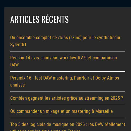
ARTICLES RÉCENTS
Un ensemble complet de skins (skins) pour le synthétiseur
Sylenth1
Reason 14 avis : nouveau workflow, RV-9 et comparaison
DAW
Pyramix 16 : test DAW mastering, PanNoir et Dolby Atmos
analyse
Combien gagnent les artistes grâce au streaming en 2025 ?
Où commander un mixage et un mastering à Marseille
Top 5 des logiciels de musique en 2026 : les DAW réellement