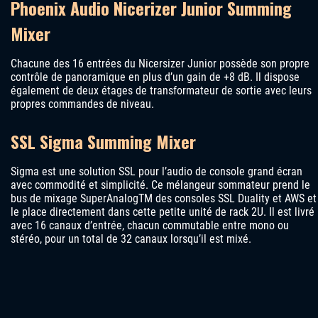
Phoenix Audio Nicerizer Junior Summing
Mixer
Chacune des 16 entrées du Nicersizer Junior possède son propre
contrôle de panoramique en plus d’un gain de +8 dB. Il dispose
également de deux étages de transformateur de sortie avec leurs
propres commandes de niveau.
SSL Sigma Summing Mixer
Sigma est une solution SSL pour l’audio de console grand écran
avec commodité et simplicité. Ce mélangeur sommateur prend le
bus de mixage SuperAnalogTM des consoles SSL Duality et AWS et
le place directement dans cette petite unité de rack 2U. Il est livré
avec 16 canaux d’entrée, chacun commutable entre mono ou
stéréo, pour un total de 32 canaux lorsqu’il est mixé.