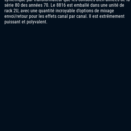
série 80 des années 70. Le 8816 est emballé dans une unité de
rack 2U, avec une quantité incroyable d’options de mixage
envoi/retour pour les effets canal par canal. Il est extrêmement
puissant et polyvalent.