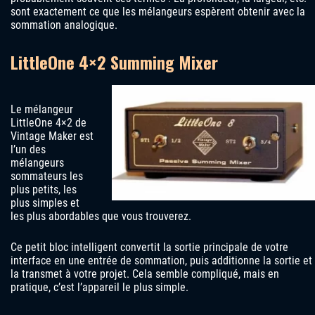
sont exactement ce que les mélangeurs espèrent obtenir avec la
sommation analogique.
LittleOne 4×2 Summing Mixer
Le mélangeur
LittleOne 4×2 de
Vintage Maker est
l’un des
mélangeurs
sommateurs les
plus petits, les
plus simples et
les plus abordables que vous trouverez.
Ce petit bloc intelligent convertit la sortie principale de votre
interface en une entrée de sommation, puis additionne la sortie et
la transmet à votre projet. Cela semble compliqué, mais en
pratique, c’est l’appareil le plus simple.