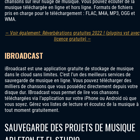
chansons sur leur nuage de musique. Vous pouvez écouter de la
musique téléchargée en ligne et hors ligne. Formats de fichiers
pris en charge pour le téléchargement : FLAC, M4A, MP3, OGG et
WMA.
— Voir également: Réverbérations gratuites 2022 ! (plugins vst avec
licence gratuite) —
IBROADCAST
iBroadcast est une application gratuite de stockage de musique
dans le cloud sans limites. C’est l’un des meilleurs services de
sauvegarde de musique en ligne. Vous pouvez télécharger des
milliers de chansons que vous possédez directement depuis votre
disque dur. IBroadcast vous permet de lire vos chansons
téléchargées via l’application sur votre iPhone ou Android où que
vous soyez. Gérez vos listes de lecture et écoutez de la musique à
tout moment gratuitement.
SAUVEGARDE DES PROJETS DE MUSIQUE