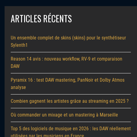
ARTICLES RÉCENTS
Un ensemble complet de skins (skins) pour le synthétiseur
Sylenth1
Reason 14 avis : nouveau workflow, RV-9 et comparaison
DAW
Pyramix 16 : test DAW mastering, PanNoir et Dolby Atmos
analyse
Combien gagnent les artistes grâce au streaming en 2025 ?
Où commander un mixage et un mastering à Marseille
Top 5 des logiciels de musique en 2026 : les DAW réellement
utilisées par les musiciens en France