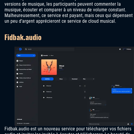
versions de musique, les participants peuvent commenter la
musique, écouter et comparer à un niveau de volume constant.
Malheureusement, ce service est payant, mais ceux qui dépensent
un peu d’argent apprécieront ce service de cloud musical.
Fidbak.audio
Fidbak.audio est un nouveau service pour télécharger vos fichiers