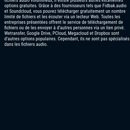
fichiers audio volumineux, il existe plusieurs autres excellentes
options gratuites. Grâce à des fournisseurs tels que Fidbak.audio
et Soundcloud, vous pouvez télécharger gratuitement un nombre
limité de fichiers et les écouter via un lecteur Web. Toutes les
entreprises présentées offrent le service de téléchargement de
fichiers ou de les envoyer à d’autres personnes via un lien privé.
Wetransfer, Google Drive, PCloud, Megacloud et Dropbox sont
d’autres options populaires. Cependant, ils ne sont pas spécialisés
dans les fichiers audio.