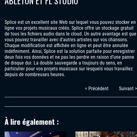
ABLETON ET FL STUDIO
Splice est un excellent site Web sur lequel vous pouvez stocker en
ligne vos projets musicaux créés. Splice offre un stockage gratuit
de tous les fichiers audio dans le cloud. Un autre avantage est que
vous pouvez travailler avec d’autres artistes sur vos chansons.
Chaque modification est affichée en ligne et peut être annulée
indéfiniment. Ainsi, Splice est la solution parfaite pour enregistrer
deux fois vos données et ne pas les perdre en raison d’une panne
de disque dur. La double sauvegarde a toujours du sens, en
particulier pour vos projets musicaux sur lesquels vous travaillez
depuis de nombreuses heures.
< Précédent
Suivant >
À lire également :