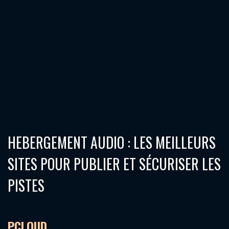
HEBERGEMENT AUDIO : LES MEILLEURS
SITES POUR PUBLIER ET SÉCURISER LES
PISTES
PCLOUD