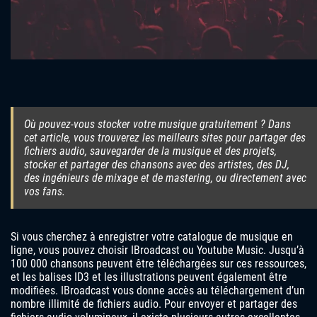
Où pouvez-vous stocker votre musique gratuitement ? Dans
cet article, vous trouverez les meilleurs sites pour partager des
fichiers audio, sauvegarder de la musique et des projets,
stocker et partager des chansons avec des artistes, des DJ,
des ingénieurs de mixage et de mastering, ou directement avec
vos fans.
Si vous cherchez à enregistrer votre catalogue de musique en
ligne, vous pouvez choisir IBroadcast ou Youtube Music. Jusqu’à
100 000 chansons peuvent être téléchargées sur ces ressources,
et les balises ID3 et les illustrations peuvent également être
modifiées. IBroadcast vous donne accès au téléchargement d’un
nombre illimité de fichiers audio. Pour envoyer et partager des