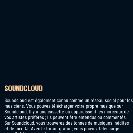
SOUNDCLOUD
Soundcloud est également connu comme un réseau social pour les
musiciens. Vous pouvez télécharger votre propre musique sur
Soundcloud. Il y a une cassette où apparaissent les morceaux de
vos artistes préférés ; ils peuvent être entendus ou commentés.
Sur Soundcloud, vous trouverez des tonnes de musiques inédites
et de mix DJ. Avec le forfait gratuit, vous pouvez télécharger