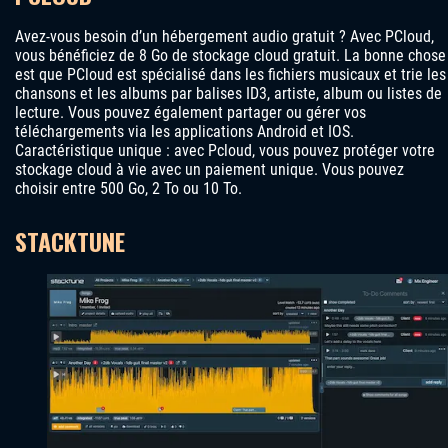
Avez-vous besoin d’un hébergement audio gratuit ? Avec PCloud,
vous bénéficiez de 8 Go de stockage cloud gratuit. La bonne chose
est que PCloud est spécialisé dans les fichiers musicaux et trie les
chansons et les albums par balises ID3, artiste, album ou listes de
lecture. Vous pouvez également partager ou gérer vos
téléchargements via les applications Android et IOS.
Caractéristique unique : avec Pcloud, vous pouvez protéger votre
stockage cloud à vie avec un paiement unique. Vous pouvez
choisir entre 500 Go, 2 To ou 10 To.
STACKTUNE