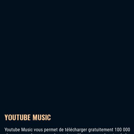
YOUTUBE MUSIC
Youtube Music vous permet de télécharger gratuitement 100 000