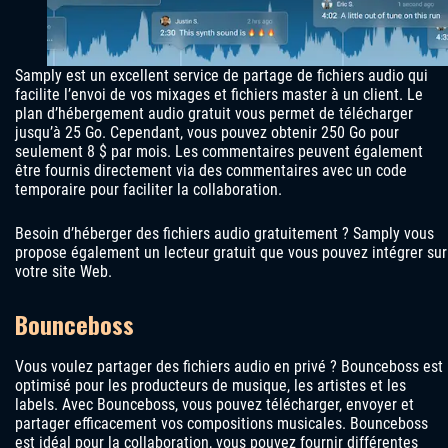
Samply est un excellent service de partage de fichiers audio qui
facilite l’envoi de vos mixages et fichiers master à un client. Le
plan d’hébergement audio gratuit vous permet de télécharger
jusqu’à 25 Go. Cependant, vous pouvez obtenir 250 Go pour
seulement 8 $ par mois. Les commentaires peuvent également
être fournis directement via des commentaires avec un code
temporaire pour faciliter la collaboration.
Besoin d’héberger des fichiers audio gratuitement ? Samply vous
propose également un lecteur gratuit que vous pouvez intégrer sur
votre site Web.
Bounceboss
Vous voulez partager des fichiers audio en privé ? Bounceboss est
optimisé pour les producteurs de musique, les artistes et les
labels. Avec Bounceboss, vous pouvez télécharger, envoyer et
partager efficacement vos compositions musicales. Bounceboss
est idéal pour la collaboration, vous pouvez fournir différentes