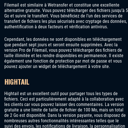
Filemail est similaire à Wetransfer et constitue une excellente
alternative gratuite. Vous pouvez télécharger des fichiers jusqu’à 5
Go et suivre le transfert. Vous bénéficiez de l’un des services de
transfert de fichiers les plus sécurisés avec cryptage des données,
authentification à deux facteurs et vérification antivirus.
Cependant, les données ne sont disponibles en téléchargement
que pendant sept jours et seront ensuite supprimées. Avec la
version Pro de Filemail, vous pouvez télécharger des fichiers de
taille illimitée et les rendre disponibles en permanence. Il existe
également une fonction de protection par mot de passe et vous
pouvez ajouter un widget de téléchargement à votre site.
HIGHTAIL
Hightail est un excellent outil pour partager tous les types de
fichiers. Ceci est particulièrement adapté à la collaboration avec
les clients car vous pouvez laisser des commentaires. La version
gratuite a une limite de taille de fichier de 100 Mo, mais un total
de 2 Go est disponible. Dans la version payante, vous disposez de
nombreuses autres fonctionnalités intéressantes telles que le
suivi des envois, les notifications de livraison, la personnalisation