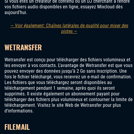
Si vous êtes un créateur de contenu ou un DJ cherchant à rendre
vos fichiers audio disponibles en ligne, essayez Mixcloud dès
aujourd’hui.
— Voir également: Chaînes latérales de qualité pour mixer des
pistes —
WETRANSFER
Wetransfer est conçu pour télécharger des fichiers volumineux et
les envoyer à vos contacts. L’avantage de Wetransfer est que vous
pouvez envoyer des données jusqu’à 2 Go sans inscription. Une
fois le fichier téléchargé, vous recevrez un e-mail de confirmation.
Les fichiers que vous téléchargez seront disponibles au
téléchargement pendant 1 semaine, après quoi ils seront
supprimés. Il existe également un abonnement payant pour
télécharger des fichiers plus volumineux et contourner la limite de
téléchargement. Visitez le site Web de Wetransfer pour plus
d’informations.
FILEMAIL