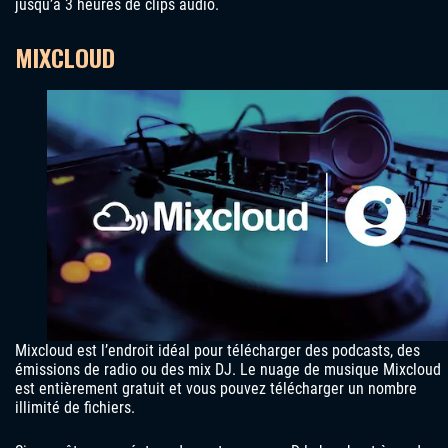
jusqu’à 3 heures de clips audio.
MIXCLOUD
Mixcloud est l’endroit idéal pour télécharger des podcasts, des
émissions de radio ou des mix DJ. Le nuage de musique Mixcloud
est entièrement gratuit et vous pouvez télécharger un nombre
illimité de fichiers.