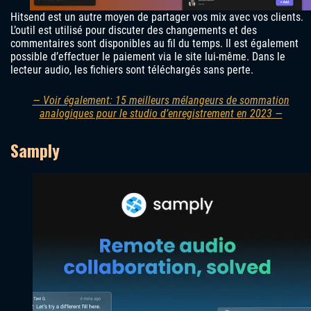
Hitsend est un autre moyen de partager vos mix avec vos clients.
L’outil est utilisé pour discuter des changements et des
commentaires sont disponibles au fil du temps. Il est également
possible d’effectuer le paiement via le site lui-même. Dans le
lecteur audio, les fichiers sont téléchargés sans perte.
— Voir également: 15 meilleurs mélangeurs de sommation
analogiques pour le studio d’enregistrement en 2023 —
Samply