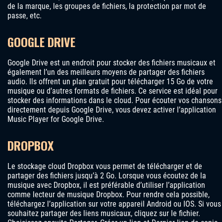
de la marque, les groupes de fichiers, la protection par mot de
passe, etc.
GOOGLE DRIVE
Google Drive est un endroit pour stocker des fichiers musicaux et
également l’un des meilleurs moyens de partager des fichiers
audio. Ils offrent un plan gratuit pour télécharger 15 Go de votre
musique ou d’autres formats de fichiers. Ce service est idéal pour
stocker des informations dans le cloud. Pour écouter vos chansons
directement depuis Google Drive, vous devez activer l’application
Music Player for Google Drive.
DROPBOX
Le stockage cloud Dropbox vous permet de télécharger et de
partager des fichiers jusqu’à 2 Go. Lorsque vous écoutez de la
musique avec Dropbox, il est préférable d’utiliser l’application
comme lecteur de musique Dropbox. Pour rendre cela possible,
téléchargez l’application sur votre appareil Android ou IOS. Si vous
souhaitez partager des liens musicaux, cliquez sur le fichier.