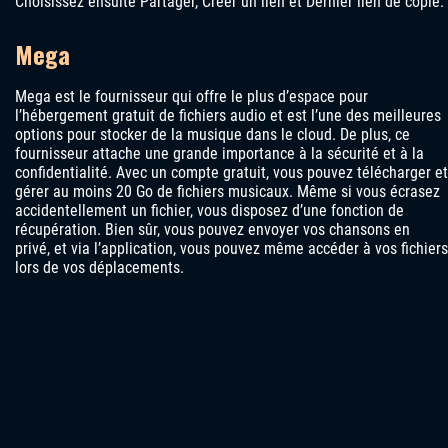
Choisissez ensuite Partager, Créer un lien et Dernier lien de copie.
Mega
Mega est le fournisseur qui offre le plus d’espace pour
l’hébergement gratuit de fichiers audio et est l’une des meilleures
options pour stocker de la musique dans le cloud. De plus, ce
fournisseur attache une grande importance à la sécurité et à la
confidentialité. Avec un compte gratuit, vous pouvez télécharger et
gérer au moins 20 Go de fichiers musicaux. Même si vous écrasez
accidentellement un fichier, vous disposez d’une fonction de
récupération. Bien sûr, vous pouvez envoyer vos chansons en
privé, et via l’application, vous pouvez même accéder à vos fichiers
lors de vos déplacements.