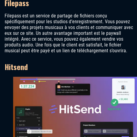
Filepass
Filepass est un service de partage de fichiers conçu
spécifiquement pour les studios d’enregistrement. Vous pouvez
envoyer des projets musicaux à vos clients et communiquer avec
eux sur ce site. Un autre avantage important est le paywall
intégré. Avec ce service, vous pouvez également vendre vos
produits audio. Une fois que le client est satisfait, le fichier
musical peut être payé et un lien de téléchargement s’ouvrira.
Hitsend