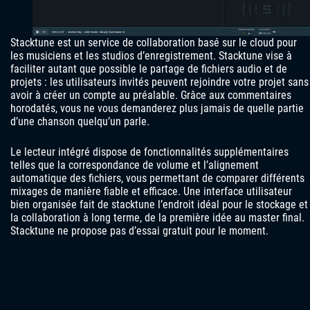
Stacktune est un service de collaboration basé sur le cloud pour
les musiciens et les studios d’enregistrement. Stacktune vise à
faciliter autant que possible le partage de fichiers audio et de
projets : les utilisateurs invités peuvent rejoindre votre projet sans
avoir à créer un compte au préalable. Grâce aux commentaires
horodatés, vous ne vous demanderez plus jamais de quelle partie
d’une chanson quelqu’un parle.
Le lecteur intégré dispose de fonctionnalités supplémentaires
telles que la correspondance de volume et l’alignement
automatique des fichiers, vous permettant de comparer différents
mixages de manière fiable et efficace. Une interface utilisateur
bien organisée fait de stacktune l’endroit idéal pour le stockage et
la collaboration à long terme, de la première idée au master final.
Stacktune ne propose pas d’essai gratuit pour le moment.