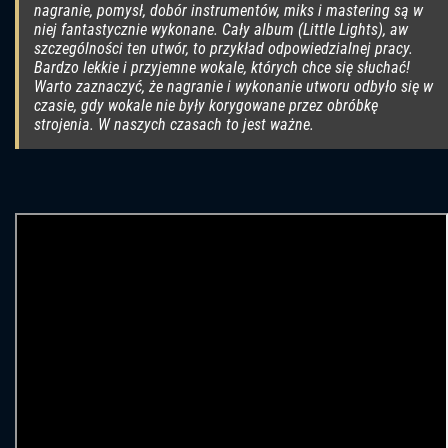
nagranie, pomysł, dobór instrumentów, miks i mastering są w
niej fantastycznie wykonane. Cały album (Little Lights), aw
szczególności ten utwór, to przykład odpowiedzialnej pracy.
Bardzo lekkie i przyjemne wokale, których chce się słuchać!
Warto zaznaczyć, że nagranie i wykonanie utworu odbyło się w
czasie, gdy wokale nie były korygowane przez obróbkę
strojenia. W naszych czasach to jest ważne.