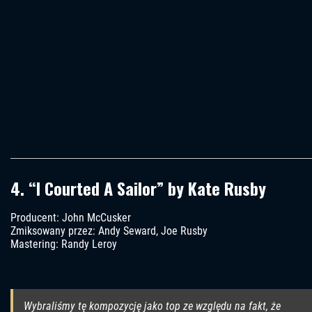
4. “I Courted A Sailor” by Kate Rusby
Producent: John McCusker
Zmiksowany przez: Andy Seward, Joe Rusby
Mastering: Randy Leroy
Wybraliśmy tę kompozycję jako top ze względu na fakt, że