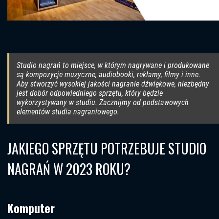
Studio nagrań to miejsce, w którym nagrywane i produkowane
są kompozycje muzyczne, audiobooki, reklamy, filmy i inne.
Aby stworzyć wysokiej jakości nagranie dźwiękowe, niezbędny
jest dobór odpowiedniego sprzętu, który będzie
wykorzystywany w studiu. Zacznijmy od podstawowych
elementów studia nagraniowego.
JAKIEGO SPRZĘTU POTRZEBUJE STUDIO
NAGRAŃ W 2023 ROKU?
Komputer