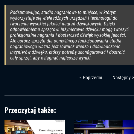
Podsumowując, studio nagraniowe to miejsce, w którym
wykorzystuje się wiele różnych urządzeń i technologii do
tworzenia wysokiej jakości nagrań dźwiękowych. Dzięki
odpowiedniemu sprzętowi inżynierowie dźwięku mogą tworzyć
profesjonalne nagrania i dostarczać dźwięk wysokiej jakości.
Ale oprócz sprzętu dla pomyślnego funkcjonowania studia
nagraniowego ważna jest również wiedza i doświadczenie
inżynierów dźwięku, którzy potrafią skonfigurować i dostroić
cały sprzęt, aby osiągnąć najlepsze wyniki.
< Poprzedni
Następny >
Przeczytaj także: