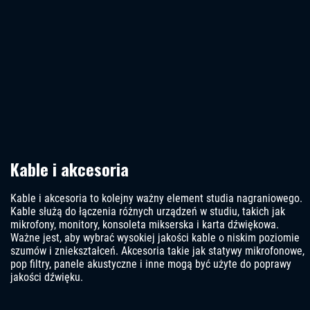
Kable i akcesoria
Kable i akcesoria to kolejny ważny element studia nagraniowego.
Kable służą do łączenia różnych urządzeń w studiu, takich jak
mikrofony, monitory, konsoleta mikserska i karta dźwiękowa.
Ważne jest, aby wybrać wysokiej jakości kable o niskim poziomie
szumów i zniekształceń. Akcesoria takie jak statywy mikrofonowe,
pop filtry, panele akustyczne i inne mogą być użyte do poprawy
jakości dźwięku.