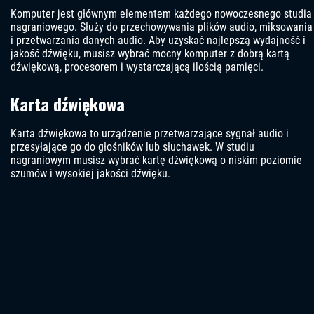
Komputer jest głównym elementem każdego nowoczesnego studia
nagraniowego. Służy do przechowywania plików audio, miksowania
i przetwarzania danych audio. Aby uzyskać najlepszą wydajność i
jakość dźwięku, musisz wybrać mocny komputer z dobrą kartą
dźwiękową, procesorem i wystarczającą ilością pamięci.
Karta dźwiękowa
Karta dźwiękowa to urządzenie przetwarzające sygnał audio i
przesyłające go do głośników lub słuchawek. W studiu
nagraniowym musisz wybrać kartę dźwiękową o niskim poziomie
szumów i wysokiej jakości dźwięku.