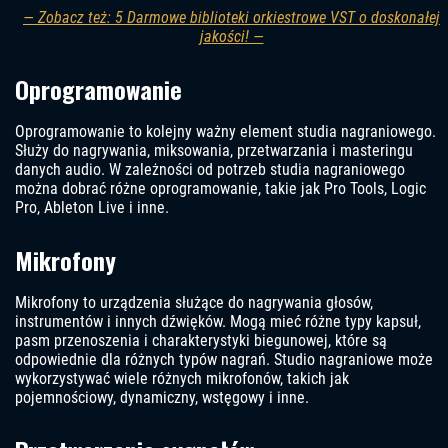
— Zobacz też: 5 Darmowe biblioteki orkiestrowe VST o doskonałej
jakości! —
Oprogramowanie
Oprogramowanie to kolejny ważny element studia nagraniowego.
Służy do nagrywania, miksowania, przetwarzania i masteringu
danych audio. W zależności od potrzeb studia nagraniowego
można dobrać różne oprogramowanie, takie jak Pro Tools, Logic
Pro, Ableton Live i inne.
Mikrofony
Mikrofony to urządzenia służące do nagrywania głosów,
instrumentów i innych dźwięków. Mogą mieć różne typy kapsuł,
pasm przenoszenia i charakterystyki biegunowej, które są
odpowiednie dla różnych typów nagrań. Studio nagraniowe może
wykorzystywać wiele różnych mikrofonów, takich jak
pojemnościowy, dynamiczny, wstęgowy i inne.