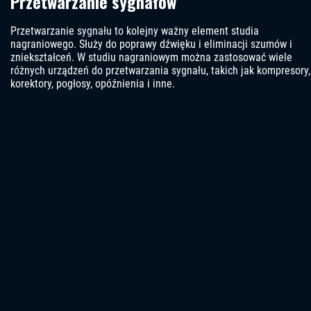
Przetwarzanie sygnałów
Przetwarzanie sygnału to kolejny ważny element studia
nagraniowego. Służy do poprawy dźwięku i eliminacji szumów i
zniekształceń. W studiu nagraniowym można zastosować wiele
różnych urządzeń do przetwarzania sygnału, takich jak kompresory,
korektory, pogłosy, opóźnienia i inne.