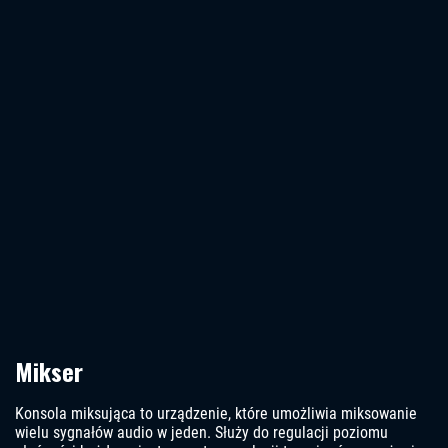
Mikser
Konsola miksująca to urządzenie, które umożliwia miksowanie
wielu sygnałów audio w jeden. Służy do regulacji poziomu