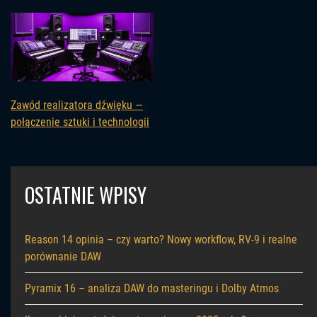
Zawód realizatora dźwięku —
połączenie sztuki i technologii
OSTATNIE WPISY
Reason 14 opinia – czy warto? Nowy workflow, RV-9 i realne
porównanie DAW
Pyramix 16 – analiza DAW do masteringu i Dolby Atmos