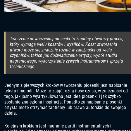
Tworzenie nowoczesnej piosenki to żmudny i twórczy proces,
który wymaga wielu kosztów i wysiłków. Koszt stworzenia
utworu może się znacznie różnić w zależności od wielu
czynników, takich jak doświadczenie artysty, wybór studia
nagraniowego, wykorzystanie żywych instrumentów i sprzętu
technicznego.
Jednym z pierwszych kroków w tworzeniu piosenki jest napisanie
tekstu i melodii. Może to zająć różną ilość czasu, w zależności od
tego, jak jasno wyartykułowana jest idea piosenki i jak szybko
zostanie znaleziona inspiracja. Ponadto za napisanie piosenki
artysta może otrzymać tantiemy lub prawa autorskie do swojego
dzieła.
Kolejnym krokiem jest nagranie partii instrumentalnych i