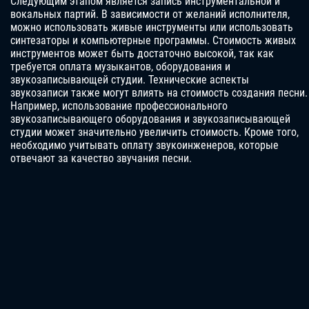
Следующим этапом является запись инструментальной и
вокальных партий. В зависимости от желаний исполнителя,
можно использовать живые инструменты или использовать
синтезаторы и компьютерные программы. Стоимость живых
инструментов может быть достаточно высокой, так как
требуется оплата музыкантов, оборудования и
звукозаписывающей студии. Технические аспекты
звукозаписи также могут влиять на стоимость создания песни.
Например, использование профессионального
звукозаписывающего оборудования и звукозаписывающей
студии может значительно увеличить стоимость. Кроме того,
необходимо учитывать оплату звукоинженеров, которые
отвечают за качество звучания песни.