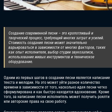
Создание современной песни – это кропотливый и
творческий процесс, требующий многих затрат и усилий.
Стоимость создания песни может значительно
варьироваться в зависимости от многих факторов, таких
как опыт исполнителя, выбор студии звукозаписи,
использование живых инструментов и техническое
оборудование.
Одним из первых шагов в создании песни является написание
текста и мелодии. На это может уйти разное количество
времени в зависимости от того, насколько идея песни четко
сформулирована и как быстро находится вдохновение. Кроме
того, за написание песни исполнитель может получить роялти
или авторские права на свою работу.