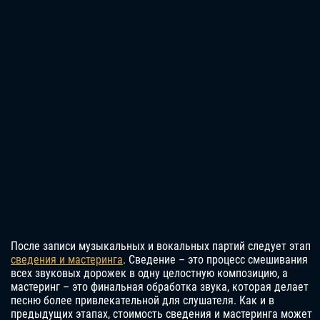
После записи музыкальных и вокальных партий следует этап
сведения и мастеринга
. Сведение – это процесс смешивания
всех звуковых дорожек в одну целостную композицию, а
мастеринг – это финальная обработка звука, которая делает
песню более привлекательной для слушателя. Как и в
предыдущих этапах, стоимость сведения и мастеринга может