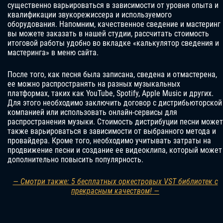
существенно варьироваться в зависимости от уровня опыта и
квалификации звукорежиссера и используемого
оборудования. Напомним, качественное сведение и мастеринг
вы можете заказать в нашей студии, рассчитать стоимость
итоговой работы удобно во вкладке «калькулятор сведения и
мастеринга» в меню сайта.
После того, как песня была записана, сведена и отмастерена,
ее можно распространять на разных музыкальных
платформах, таких как YouTube, Spotify, Apple Music и других.
Для этого необходимо заключить договор с дистрибьюторской
компанией или использовать онлайн-сервисы для
распространения музыки. Стоимость дистрибуции песни может
также варьироваться в зависимости от выбранного метода и
провайдера. Кроме того, необходимо учитывать затраты на
продвижение песни и создание ее видеоклипа, который может
дополнительно повысить популярность.
— Смотри также: 5 бесплатных оркестровых VST библиотек с
прекрасным качеством! —