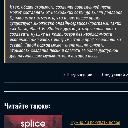
Итак, общая стоимость создания современной песни
может составлять от нескольких сотен до тысяч долларов.
Однако стоит отметить, что в настоящее время
существуют множество онлайн-сервисов/программ, таких
как GarageBand, FL Studio и другие, которые позволяют
создавать музыку на компьютере без необходимости
использования живых инструментов и профессиональных
студий. Такой подход может значительно снизить
стоимость создания песни и сделать ее более доступной
для начинающих музыкантов и авторов песен.
< Предыдущий
Следующий >
Читайте также:
Нужно ли покупать новое