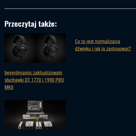
Przeczytaj także:
Co to jest normalizacja
dźwięku i jak ją zastosować?
beyerdynamic zaktualizowało
słuchawki DT 1770 i 1990 PRO
MKII