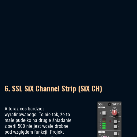
6. SSL SiX Channel Strip (SiX CH)
A teraz coś bardziej
wyrafinowanego. To nie tak, że to
małe pudełko na drugie śniadanie
z serii 500 nie jest wcale drobne
pod względem funkcji. Projekt