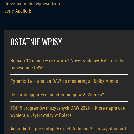
Universal Audio wprowadziło
serię Apollo E
OSTATNIE WPISY
Reason 14 opinia – czy warto? Nowy workflow, RV-9 i realne
porównanie DAW
Pyramix 16 – analiza DAW do masteringu i Dolby Atmos
Ile zarabiają artyści na streamingu w 2025 roku?
TOP 5 programów muzycznych DAW 2026 – które naprawdę
wybierają użytkownicy w Polsce
Acon Digital prezentuje Extract:Dialogue 2 — nowy standard