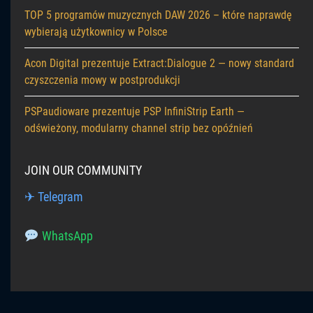
TOP 5 programów muzycznych DAW 2026 – które naprawdę
wybierają użytkownicy w Polsce
Acon Digital prezentuje Extract:Dialogue 2 — nowy standard
czyszczenia mowy w postprodukcji
PSPaudioware prezentuje PSP InfiniStrip Earth —
odświeżony, modularny channel strip bez opóźnień
JOIN OUR COMMUNITY
✈ Telegram
WhatsApp