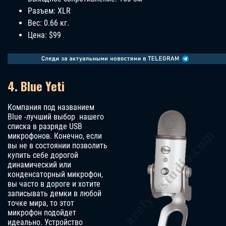
Разъем: XLR
Вес: 0.66 кг.
Цена: $99
4. Blue Yeti
Компания под названием
Blue -лучший выбор нашего
списка в разряде USB
микрофонов. Конечно, если
вы не в состоянии позволить
купить себе дорогой
динамический или
конденсаторный микрофон,
вы часто в дороге и хотите
записывать демки в любой
точке мира, то этот
микрофон подойдет
идеально. Устройство