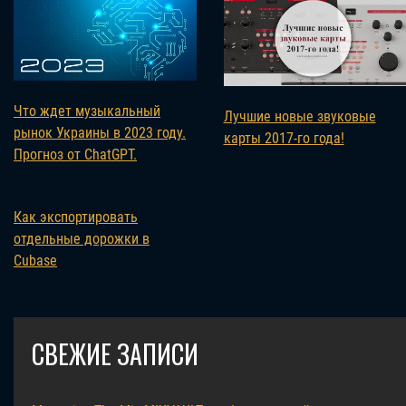
Что ждет музыкальный
Лучшие новые звуковые
рынок Украины в 2023 году.
карты 2017-го года!
Прогноз от ChatGPT.
Как экспортировать
отдельные дорожки в
Cubase
СВЕЖИЕ ЗАПИСИ