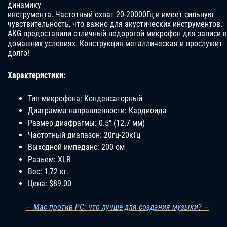
динамику
инструмента. Частотный охват 20-20000Гц и имеет сильную
чувствительность, что важно для акустических инструментов.
AKG предоставили отличный недорогой микрофон для записи в
домашних условиях. Конструкция металлическая и прослужит
долго!
Характеристики:
Тип микрофона: Конденсаторный
Диаграмма направленности: Кардиоида
Размер диафрагмы: 0.5″ (12.7 мм)
Частотный диапазон: 20гц-20кГц
Выходной импеданс: 200 ом
Разъем: XLR
Вес: 1,72 кг.
Цена: $89.00
— Mac против PC: что лучше для создания музыки? —