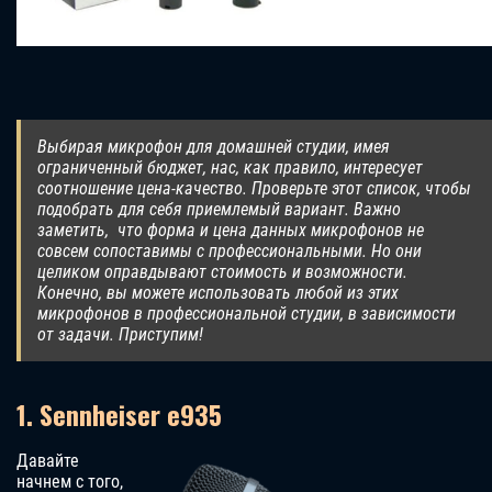
Выбирая микрофон для домашней студии, имея
ограниченный бюджет, нас, как правило, интересует
соотношение цена-качество. Проверьте этот список, чтобы
подобрать для себя приемлемый вариант. Важно
заметить, что форма и цена данных микрофонов не
совсем сопоставимы с профессиональными. Но они
целиком оправдывают стоимость и возможности.
Конечно, вы можете использовать любой из этих
микрофонов в профессиональной студии, в зависимости
от задачи. Приступим!
1. Sennheiser e935
Давайте
начнем с того,