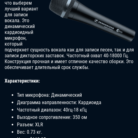
что выберем
лучший вариант
для записи
вокала. Это
динамический
кардиоидный
микрофон,
который
подчеркнет сущность вокала как для записи песен, так и для
записи дикторских заставок. Частотный охват 40-18000 Гц.
Конструкция прочная и имеет отличное качество сборки. Это
обеспечивает длительный срок службы.
Характеристики:
Тип микрофона: Динамический
Диаграмма направленности: Кардиоида
Частотный диапазон: 40гц-18 кГц
Выходное сопротивление: 350 ом
Разъем: XLR
Вес: 0.73 кг.