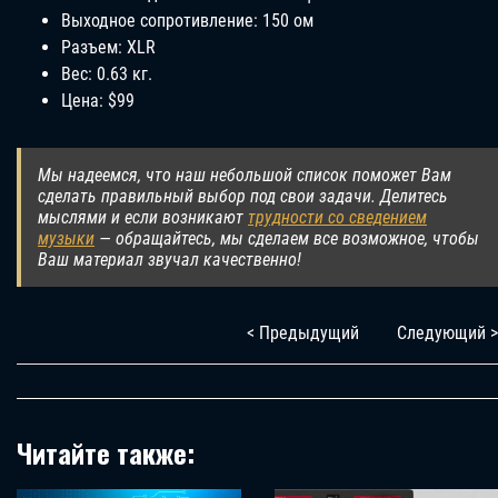
Выходное сопротивление: 150 ом
Разъем: XLR
Вес: 0.63 кг.
Цена: $99
Мы надеемся, что наш небольшой список поможет Вам
сделать правильный выбор под свои задачи. Делитесь
мыслями и если возникают
трудности со сведением
музыки
— обращайтесь, мы сделаем все возможное, чтобы
Ваш материал звучал качественно!
< Предыдущий
Следующий >
Читайте также: