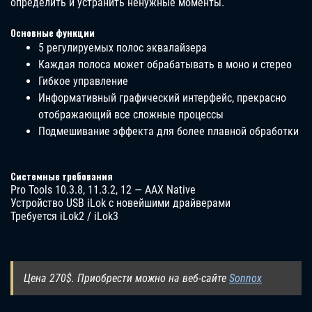
определить и устранить ненужные моменты.
Основные функции
5 регулируемых полос эквалайзера
Каждая полоса может обрабатывать в моно и стерео
Гибкое управление
Информативный графический интерфейс, прекрасно
отображающий все сложные процессы
Подмешивание эффекта для более плавной обработки
Системные требования
Pro Tools 10.3.8, 11.3.2, 12 — AAX Native
Устройство USB iLok с новейшими драйверами
Требуется iLok2 / iLok3
Цена 270$. Приобрести можно на веб-сайте
Sonnox