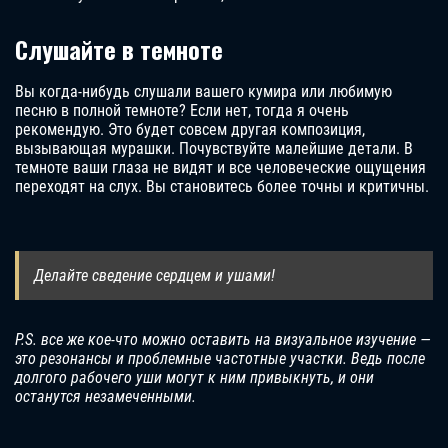
Слушайте в темноте
Вы когда-нибудь слушали вашего кумира или любимую
песню в полной темноте? Если нет, тогда я очень
рекомендую. Это будет совсем другая композиция,
вызывающая мурашки. Почувствуйте малейшие детали. В
темноте ваши глаза не видят и все человеческие ощущения
переходят на слух. Вы становитесь более точны и критичны.
Делайте сведение сердцем и ушами!
P.S. все же кое-что можно оставить на визуальное изучение —
это резонансы и проблемные частотные участки. Ведь после
долгого рабочего уши могут к ним привыкнуть, и они
останутся незамеченными.