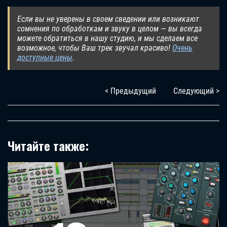
Если вы не уверены в своем сведении или возникают
сомнения по обработкам и звуку в целом — вы всегда
можете обратиться в нашу студию, и мы сделаем все
возможное, чтобы Ваш трек звучал красиво!
Очень
доступные цены
.
< Предыдущий
Следующий >
Читайте также: