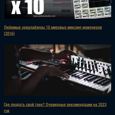
Любимые эквалайзеры 10 мировых миксинг-инженеров
(2016)
Где продать свой трек? Очевидные рекомендации на 2023
год