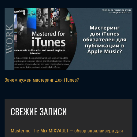
Зачем нужен мастеринг для iTunes?
СВЕЖИЕ ЗАПИСИ
Mastering The Mix MIXVAULT — обзор эквалайзера для