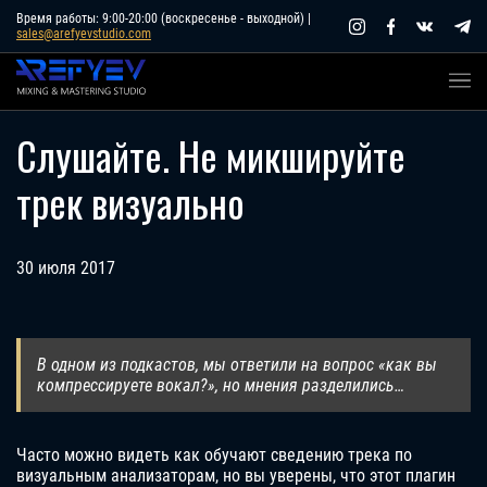
Skip
Время работы: 9:00-20:00 (воскресенье - выходной) |
sales@arefyevstudio.com
to
content
Слушайте. Не микшируйте
трек визуально
30 июля 2017
В одном из подкастов, мы ответили на вопрос «как вы
компрессируете вокал?», но мнения разделились…
Часто можно видеть как обучают сведению трека по
визуальным анализаторам, но вы уверены, что этот плагин