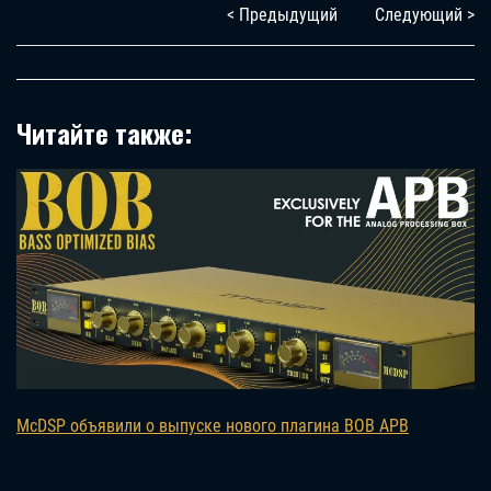
< Предыдущий
Следующий >
Читайте также:
McDSP объявили о выпуске нового плагина BOB APB