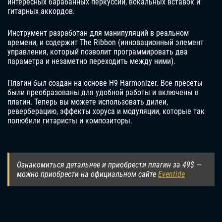
интересных барабанных перкуссий, вокальных вставок и
гитарных аккордов.
Инструмент разработан для манипуляций в реальном
времени, и содержит The Ribbon (инновационный элемент
управления, который позволит программировать два
параметра и незаметно переходить между ними).
Плагин был создан на основе H9 Harmonizer. Все пресеты
были преобразованы для удобной работы и включены в
плагин. Теперь вы можете использовать дилеи,
реверберацию, эффекты хоруса и модуляции, которые так
полюбили гитаристы и композиторы.
Ознакомиться детальнее и приобрести плагин за 49$ —
можно приобрести на официальном сайте
Eventide