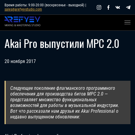
Skip
Время работы: 9:00-20:00 (воскресенье - выходной) |
sales@arefyevstudio.com
to
content
Akai Pro выпустили MPC 2.0
20 ноября 2017
Следующее поколение флагманского программного
обеспечения для производства битов MPC 2.0 —
представляет множество функциональных
возможностей для работы в музыкальной индустрии.
Вот что рассказали нам друзья их Akai Professional о
недавно выпущенном обновлении: