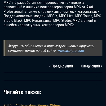
MPC 2.0 разработан для перенесения тактильных
прикасаний к линейке контроллеров серии MPC от Akai
Professional, а также с новыми автономными устройствами.
Поддерживаемые модели: MPC X, MPC Live, MPC Touch, MPC
Studio Black, MPC Renaissance, MPC Studio, MPC Element и
линейка клавиатурных контроллеров MPK2.
Загрузить обновление и присмотреть новые продукты
компании можно на веб-сайте:
www.akaipro.com
< Предыдущий
Следующий >
Читайте также:
Spitfire Audio — Hans Zimmer Strings