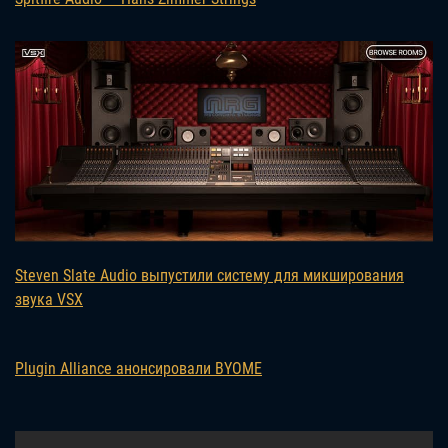
Steven Slate Audio выпустили систему для микширования
звука VSX
Plugin Alliance анонсировали BYOME