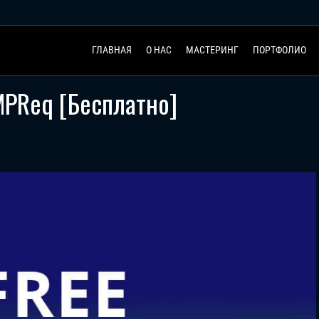
ГЛАВНАЯ
О НАС
МАСТЕРИНГ
ПОРТФОЛИО
MPReq [Бесплатно]