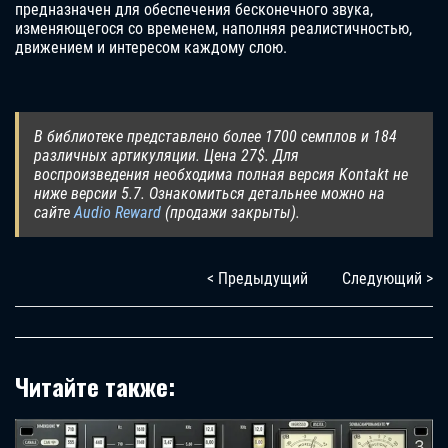
предназначен для обеспечения бесконечного звука,
изменяющегося со временем, наполняя реалистичностью,
движением и интересом каждому слою.
В библиотеке представлено более 1700 семплов и 184
различных артикуляции. Цена 27$. Для
воспроизведения необходима полная версия Kontakt не
ниже версии 5.7. Ознакомиться детальнее можно на
сайте
Audio Reward
(продажи закрыты).
< Предыдущий
Следующий >
Читайте также: