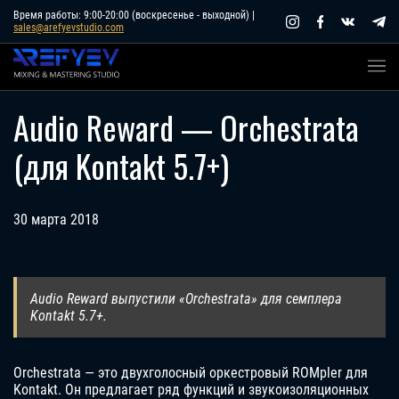
Skip
Время работы: 9:00-20:00 (воскресенье - выходной) |
sales@arefyevstudio.com
to
content
Audio Reward — Orchestrata
(для Kontakt 5.7+)
30 марта 2018
Audio Reward выпустили «Orchestrata» для семплера
Kontakt 5.7+.
Orchestrata — это двухголосный оркестровый ROMpler для
Kontakt. Он предлагает ряд функций и звукоизоляционных