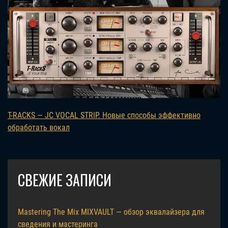
T-RACKS — JC VOCAL STRIP. Новые способы эффективно
обработать вокал
СВЕЖИЕ ЗАПИСИ
Mastering The Mix MIXVAULT — обзор эквалайзера для
сведения и мастеринга