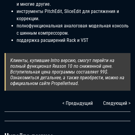
и многие другие.
инструменты PitchEdit, SliceEdit для растяжения и
коррекции.
полнофункциональная аналоговая модельная консоль
с шинным компрессором.
поддержка расширений Rack и VST
Клиенты, купившие Intro версию, смогут перейти на
полный функционал Reason 10 по сниженной цене.
Вступительная цена программы составляет 99$.
Ознакомиться детальнее, а также приобрести, можно на
официальном сайте Propellerhead.
< Предыдущий
Следующий >