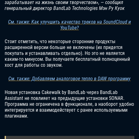
зарабатывает на жизнь своим творчеством», — сообщил
генеральный директор BandLab Technologies Мэн Ру Куок
См. также: Как улучшить качество треков на SoundCloud и
YouTube?
Стоит отметить, что некоторые сторонние продукты
расширенной версии больше не включены (их придется
покупать и устанавливать отдельно). Но это не является
каким-то минусом. Вы получаете бесплатный полноценный
хост для работы со звуком.
См. также: Добавляем аналоговое тепло в DAW программу
Новая установка Cakewalk by BandLab через BandLab
Assistant не повлияет на предыдущие установки SONAR.
Программа не ограничена в функционале, а наоборот удобно
интегрируется и взаимодействует с ранее используемыми
плагинами.