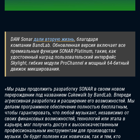
DAW Sonar
дали вторую жизнь
, благодаря
компании BandLab. Обновленная версия включает все
премиальные функции SONAR Platinum, такие, как
удостоенный наград пользовательский интерфейс
Skylight, гибкие модули ProChannel и мощный 64-битный
движок микширования.
«Мы рады продолжить разработку SONAR в своем новом
перерождении под названием Cakewalk by BandLab. Впереди
агрессивная разработка и расширение его возможностей. Мы
делаем программное обеспечение полностью бесплатным,
чтобы гарантировать, что любой музыкант, независимо от
своих финансовых возможностей, технологий или этапа в
карьере, мог получить доступ к высококачественным
профессиональным инструментам для производства
музыки. Он будет полезен как новичкам, так и тем, кто