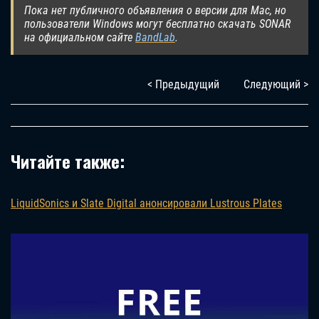
Пока нет публичного объявления о версии для Mac, но
пользователи Windows могут бесплатно скачать SONAR
на официальном сайте
BandLab
.
< Предыдущий
Следующий >
Читайте также:
LiquidSonics и Slate Digital анонсировали Lustrous Plates