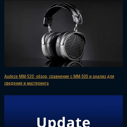
Audeze MM-520: обзор, сравнение с MM-500 и анализ для
сведения и мастеринга