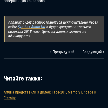
совершенную конверсию.
Аппарат будет распространяться исключительно через
сайте
Synthax Audio UK
и будет доступен с третьего
квартала 2018 года. Цены на данный момент не
афишируются.
< Предыдущий
Следующий >
Читайте также:
Arturia представили 3 дилея: Tape-201, Memory Brigade и
Eternity