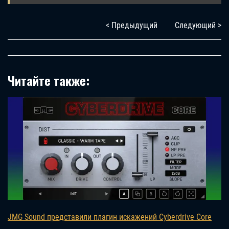
< Предыдущий
Следующий >
Читайте также:
JMG Sound представили плагин искажений Cyberdrive Core