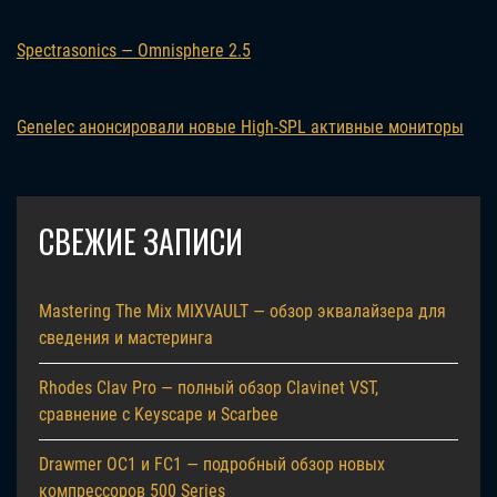
Spectrasonics — Omnisphere 2.5
Genelec анонсировали новые High-SPL активные мониторы
СВЕЖИЕ ЗАПИСИ
Mastering The Mix MIXVAULT — обзор эквалайзера для
сведения и мастеринга
Rhodes Clav Pro — полный обзор Clavinet VST,
сравнение с Keyscape и Scarbee
Drawmer OC1 и FC1 — подробный обзор новых
компрессоров 500 Series