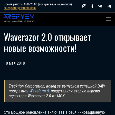
Skip
Время работы: 9:00-20:00 (воскресенье - выходной) |
sales@arefyevstudio.com
to
content
Waverazor 2.0 открывает
новые возможности!
10 мая 2018
Tracktion Corporation, вслед за выпуском успешной DAW
программы
Waveform 9
, представили вторую версию
редактора Waverazor 2.0 от MOK.
Это мощное обновление включает в себя инновационную