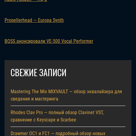
Propellerhead — Europa Synth
BOSS анонсировали VE-500 Vocal Performer
СВЕЖИЕ ЗАПИСИ
Mastering The Mix MIXVAULT — обзор эквалайзера для
сведения и мастеринга
Rhodes Clav Pro — полный обзор Clavinet VST,
сравнение с Keyscape и Scarbee
Drawmer OC1 и FC1 — подробный обзор новых