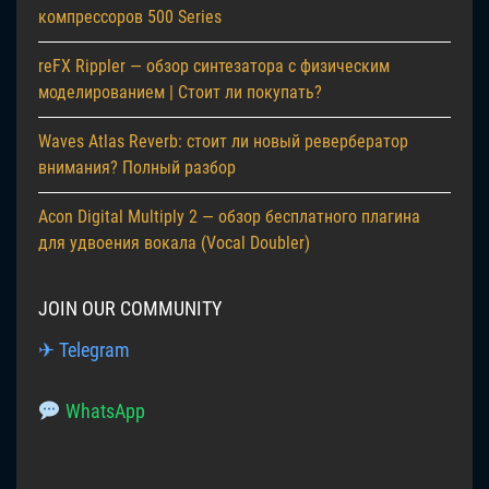
компрессоров 500 Series
reFX Rippler — обзор синтезатора с физическим
моделированием | Стоит ли покупать?
Waves Atlas Reverb: стоит ли новый ревербератор
внимания? Полный разбор
Acon Digital Multiply 2 — обзор бесплатного плагина
для удвоения вокала (Vocal Doubler)
JOIN OUR COMMUNITY
✈ Telegram
WhatsApp