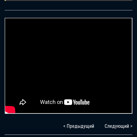
< Предыдущий
Следующий >