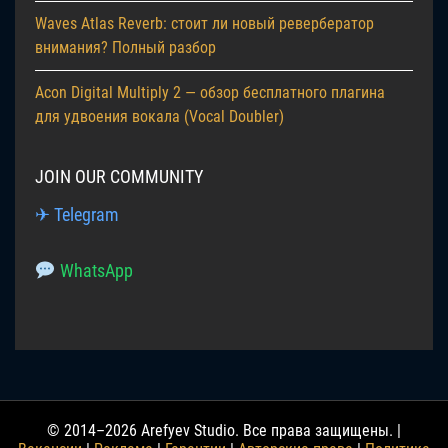
Waves Atlas Reverb: стоит ли новый ревербератор
внимания? Полный разбор
Acon Digital Multiply 2 — обзор бесплатного плагина
для удвоения вокала (Vocal Doubler)
JOIN OUR COMMUNITY
✈ Telegram
WhatsApp
© 2014–2026 Arefyev Studio. Все права защищены. |