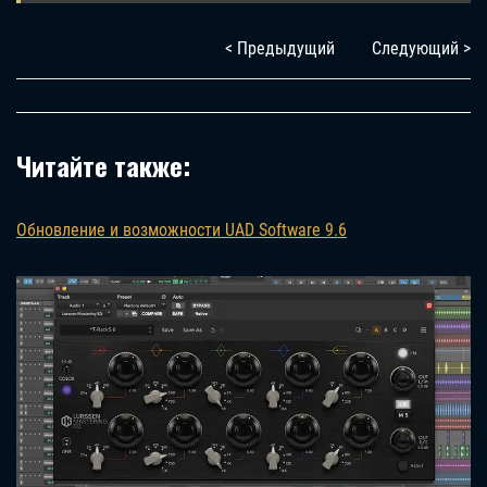
< Предыдущий
Следующий >
Читайте также:
Обновление и возможности UAD Software 9.6