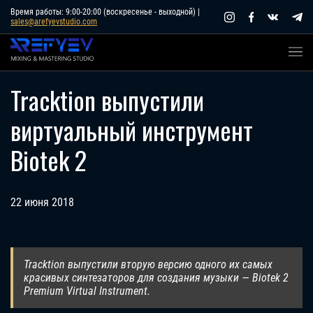
Skip
Время работы: 9:00-20:00 (воскресенье - выходной) |
sales@arefyevstudio.com
to
content
Tracktion выпустили
виртуальный инструмент
Biotek 2
22 июня 2018
Tracktion выпустили вторую версию одного их самых
красивых синтезаторов для создания музыки — Biotek 2
Premium Virtual Instrument.