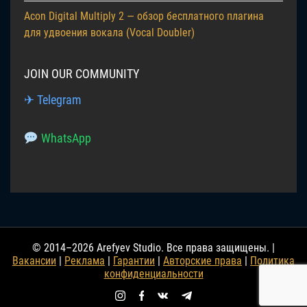
Acon Digital Multiply 2 — обзор бесплатного плагина
для удвоения вокала (Vocal Doubler)
JOIN OUR COMMUNITY
✈ Telegram
WhatsApp
© 2014–2026 Arefyev Studio. Все права защищены. |
Вакансии
|
Реклама
|
Гарантии
|
Авторские права
|
Политика
конфиденциальности