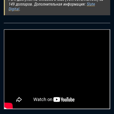
149 долларов. Дополнительная информация:
Slate
Digital
.