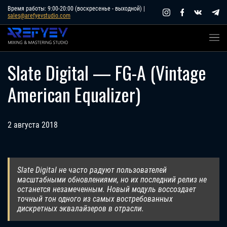
Skip
Время работы: 9:00-20:00 (воскресенье - выходной) |
sales@arefyevstudio.com
to
content
Slate Digital — FG-A (Vintage
American Equalizer)
2 августа 2018
Slate Digital не часто радуют пользователей
масштабными обновлениями, но их последний релиз не
останется незамеченным. Новый модуль воссоздает
точный тон одного из самых востребованных
дискретных эквалайзеров в отрасли.