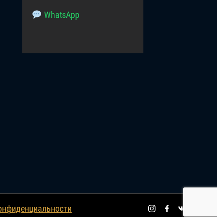
WhatsApp
онфиденциальности