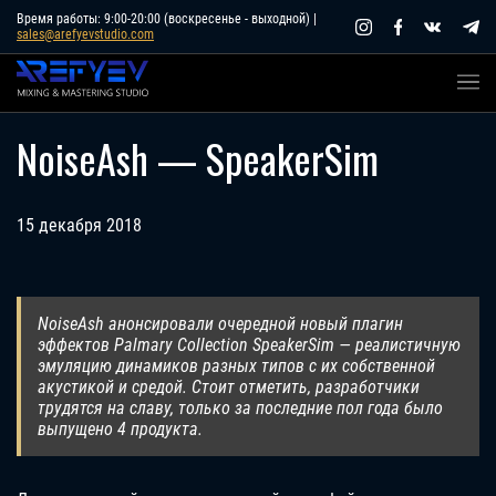
Skip
Время работы: 9:00-20:00 (воскресенье - выходной) |
sales@arefyevstudio.com
to
content
NoiseAsh — SpeakerSim
15 декабря 2018
NoiseAsh анонсировали очередной новый плагин
эффектов Palmary Collection SpeakerSim — реалистичную
эмуляцию динамиков разных типов с их собственной
акустикой и средой. Стоит отметить, разработчики
трудятся на славу, только за последние пол года было
выпущено 4 продукта.