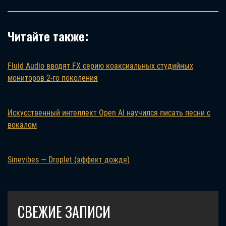
Читайте также:
Fluid Audio вводят FX серию коаксиальных студийных
мониторов 2-го поколения
Искусственный интеллект Open AI научился писать песни с
вокалом
Sinevibes — Droplet (эффект дождя)
СВЕЖИЕ ЗАПИСИ