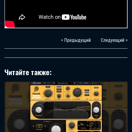
< Предыдущий
Следующий >
Читайте также: