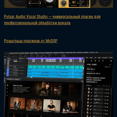
Pulsar Audio Vocal Studio — универсальный плагин для
профессиональной обработки вокала
Розыгрыш плагинов от McDSP