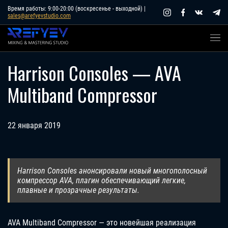
Skip
Время работы: 9:00-20:00 (воскресенье - выходной) |
sales@arefyevstudio.com
to
content
Harrison Consoles — AVA
Multiband Compressor
22 января 2019
Harrison Consoles анонсировали новый многополосный
компрессор AVA, плагин обеспечивающий легкие,
плавные и прозрачные результаты.
AVA Multiband Compressor — это новейшая реализация