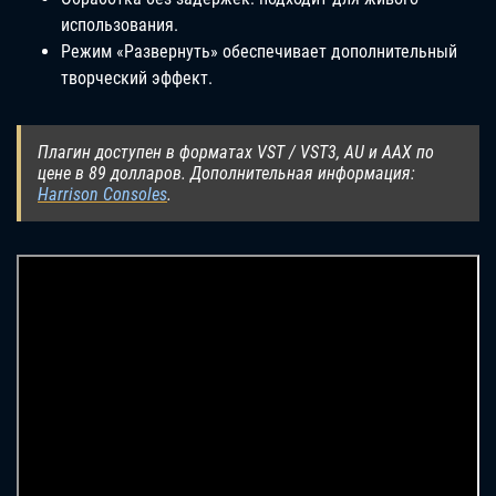
использования.
Режим «Развернуть» обеспечивает дополнительный
творческий эффект.
Плагин доступен в форматах VST / VST3, AU и AAX по
цене в 89 долларов. Дополнительная информация:
Harrison Consoles
.