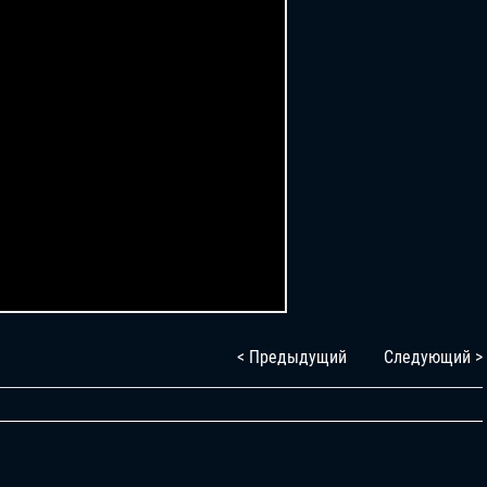
< Предыдущий
Следующий >