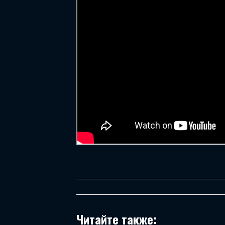
Читайте также: