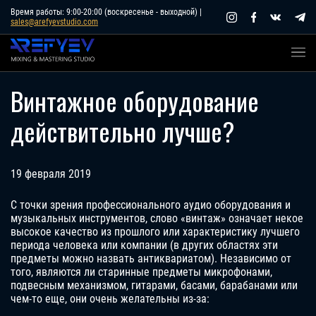
Skip
Время работы: 9:00-20:00 (воскресенье - выходной) |
sales@arefyevstudio.com
to
content
Винтажное оборудование
действительно лучше?
19 февраля 2019
С точки зрения профессионального аудио оборудования и
музыкальных инструментов, слово «винтаж» означает некое
высокое качество из прошлого или характеристику лучшего
периода человека или компании (в других областях эти
предметы можно назвать антиквариатом). Независимо от
того, являются ли старинные предметы микрофонами,
подвесным механизмом, гитарами, басами, барабанами или
чем-то еще, они очень желательны из-за: