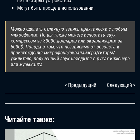
нет в старых устройствах.
Могут быть проще в использовании.
Можно сделать отличную запись практически с любым
микрофоном. Но вы также можете испортить звук
компрессом за 30000 долларов или эквалайзером за
6000$. Правда в том, что независимо от возраста и
происхождения микрофона/эквалайзера/гитары/
усилителя, полученный звук находится в руках инженера
или музыканта.
< Предыдущий
Следующий >
Читайте также: