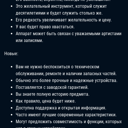
Это желательный инструмент, который служит
десятилетиями и будет служить столько же.
Его редкость увеличивает желательность и цену.
У вас будет право хвастаться.
Аппарат может быть связан с уважаемыми артистами
или записями.
Новые:
Вам не нужно беспокоиться о техническом
обслуживании, ремонте и наличии запасных частей.
Обычно это более прочные и надежные устройства.
Поставляется с заводской гарантией.
Вы знаете полную историю предмета.
Как правило, цена будет ниже.
Доступна поддержка и открытая информация.
Часто имеют лучшие современные характеристики.
Могут предложить совместимость и функции, которых