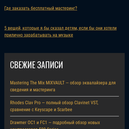
Где заказать бесплатный мастеринг?
5 вещей, которые я бы сказал детям, если бы они хотели
прилично зарабатывать на музыке
СВЕЖИЕ ЗАПИСИ
Mastering The Mix MIXVAULT — обзор эквалайзера для
сведения и мастеринга
Rhodes Clav Pro — полный обзор Clavinet VST,
сравнение с Keyscape и Scarbee
Drawmer OC1 и FC1 — подробный обзор новых