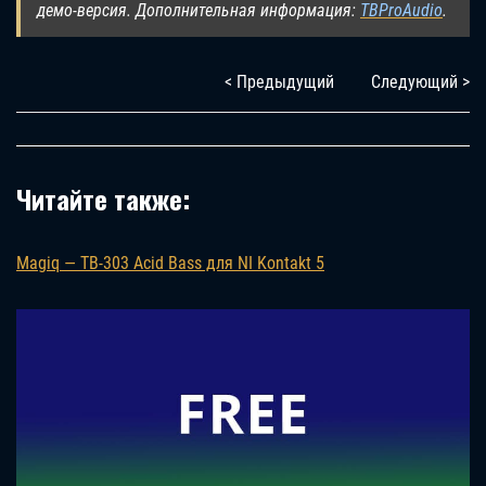
демо-версия. Дополнительная информация:
TBProAudio
.
< Предыдущий
Следующий >
Читайте также:
Magiq — TB-303 Acid Bass для NI Kontakt 5