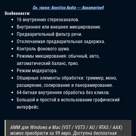
См. также: Acustica Audio — Aquamarine4
Особенности:
16 внутренних стереоканалов.
Внутреннее или внешнее микширование.
Предварительный фильтр речи.
Отключаемая предварительная задержка.
Контроль фонового шума.
Режимы микширования: обычный, авто,
автоматический баланс, прио.
Режим модератора.
Обширные элементы обработки: триммер, моно,
расширение, солирование и панорамирование.
64-битная внутренняя обработка без кликов.
Большой и простой в использовании графический
интерфейс.
AMM для Windows и Mac (VST / VST3 / AU / RTAS / AAX)
можно приобрести за 99 евро. Доступна бесплатная