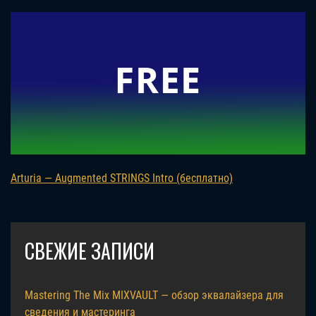
Arturia — Augmented STRINGS Intro (бесплатно)
СВЕЖИЕ ЗАПИСИ
Mastering The Mix MIXVAULT — обзор эквалайзера для
сведения и мастеринга