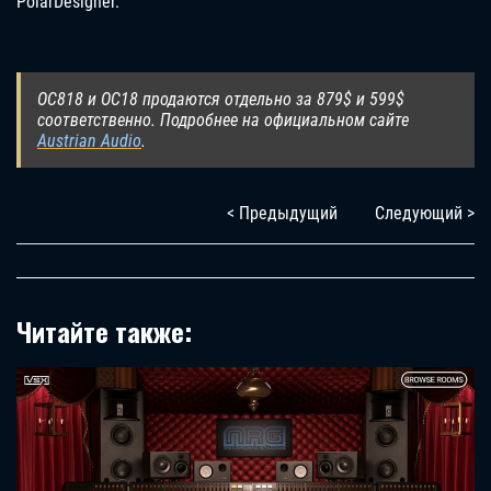
PolarDesigner.
OC818 и OC18 продаются отдельно за 879$ и 599$
соответственно. Подробнее на официальном сайте
Austrian Audio
.
< Предыдущий
Следующий >
Читайте также: