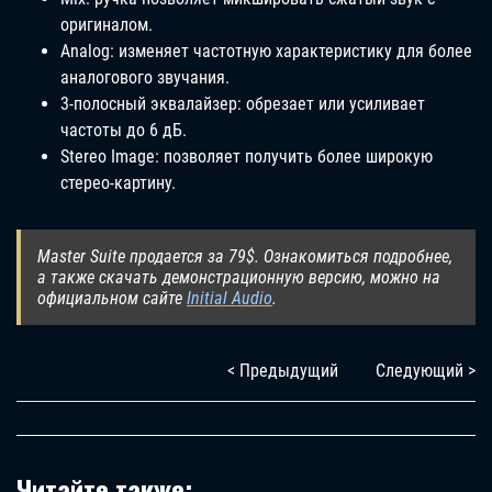
оригиналом.
Analog: изменяет частотную характеристику для более
аналогового звучания.
3-полосный эквалайзер: обрезает или усиливает
частоты до 6 дБ.
Stereo Image: позволяет получить более широкую
стерео-картину.
Master Suite продается за 79$. Ознакомиться подробнее,
а также скачать демонстрационную версию, можно на
официальном сайте
Initial Audio
.
< Предыдущий
Следующий >
Читайте также: