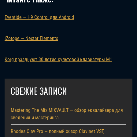
Eventide — H9 Control для Android
iZotope — Nectar Elements
Korg празднуют 30-летие культовой клавиатуры M1
СВЕЖИЕ ЗАПИСИ
Mastering The Mix MIXVAULT — обзор эквалайзера для
сведения и мастеринга
Rhodes Clav Pro — полный обзор Clavinet VST,