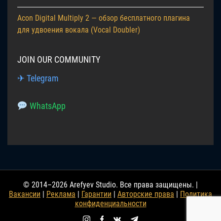
Acon Digital Multiply 2 — обзор бесплатного плагина
для удвоения вокала (Vocal Doubler)
JOIN OUR COMMUNITY
✈ Telegram
WhatsApp
© 2014–2026 Arefyev Studio. Все права защищены. |
Вакансии
|
Реклама
|
Гарантии
|
Авторские права
|
Политика
конфиденциальности