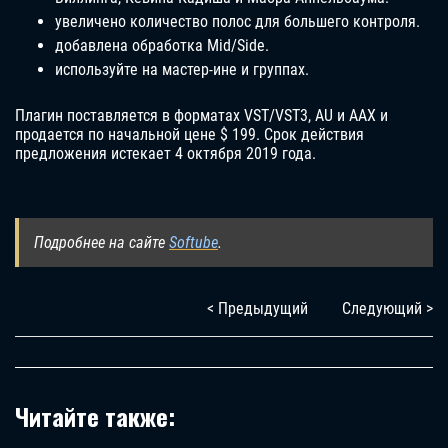
увеличено количество полос для большего контроля.
добавлена обработка Mid/Side.
используйте на мастер-ине и группах.
Плагин поставляется в форматах VST/VST3, AU и AAX и
продается по начальной цене $ 199. Срок действия
предложения истекает 4 октября 2019 года.
Подробнее на сайте
Softube
.
< Предыдущий
Следующий >
Читайте также: