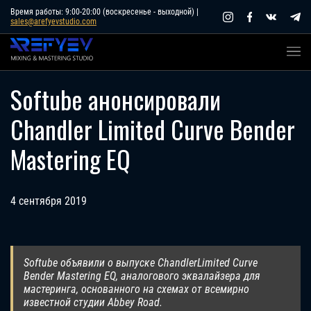
Skip
Время работы: 9:00-20:00 (воскресенье - выходной) |
sales@arefyevstudio.com
to
content
Softube анонсировали
Chandler Limited Curve Bender
Mastering EQ
4 сентября 2019
Softube объявили о выпуске ChandlerLimited Curve
Bender Mastering EQ, аналогового эквалайзера для
мастеринга, основанного на схемах от всемирно
известной студии Abbey Road.