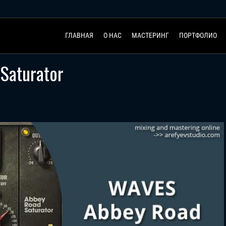
ГЛАВНАЯ
О НАС
МАСТЕРИНГ
ПОРТФОЛИО
Saturator