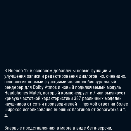
В Nuendo 12 в основном добавлены новые функции и
улучшения записи и редактирования диалогов, но, очевидно,
основными новыми функциями являются бинауральный
рендерер для Dolby Atmos и новый подключаемый модуль
Headphones Match, который компенсирует и / или эмулирует
кривую частотной характеристики 387 различных моделей
наушников от сотни производителей — прямой ответ на более
широкое использование внешних плагинов от Sonarworks и т.
д.
Впервые представленная в марте в виде бета-версии,