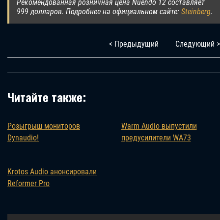
Рекомендованная розничная цена Nuendo 12 составляет
999 долларов. Подробнее на официальном сайте:
Steinberg
.
< Предыдущий
Следующий >
Читайте также:
Розыгрыш мониторов
Warm Audio выпустили
Dynaudio!
предусилители WA73
Krotos Audio анонсировали
Reformer Pro