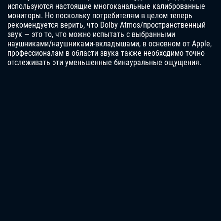
используются настоящие многоканальные калиброванные
мониторы. Но поскольку потребителям в целом теперь
рекомендуется верить, что Dolby Atmos/пространственный
звук — это то, что можно испытать с выбранными
наушниками/наушниками-вкладышами, в основном от Apple,
профессионалам в области звука также необходимо точно
отслеживать эти уменьшенные бинауральные ощущения.