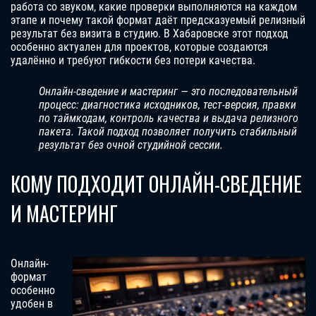
работа со звуком, какие проверки выполняются на каждом
этапе и почему такой формат даёт предсказуемый релизный
результат без визита в студию. В Хабаровске этот подход
особенно актуален для проектов, которые создаются
удалённо и требуют гибкости без потери качества.
Онлайн-сведение и мастеринг — это последовательный
процесс: диагностика исходников, тест-версия, правки
по таймкодам, контроль качества и выдача релизного
пакета. Такой подход позволяет получить стабильный
результат без очной студийной сессии.
КОМУ ПОДХОДИТ ОНЛАЙН-СВЕДЕНИЕ
И МАСТЕРИНГ
Онлайн-
формат
особенно
удобен в