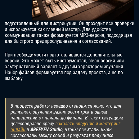
подготовленный для дистрибуции. Он проходит все проверки
и используется как главный мастер. Для удобства
коммуникации также формируется MP3-версия, подходящая
для быстрого предпрослушивания и согласований.
При необходимости подготавливаются дополнительные
версии. Это может быть инструментал, clean-версия или
альтернативный вариант с другим характером звучания.
Набор файлов формируется под задачу проекта, а не по
шаблону.
В процессе работы нередко становится ясно, что для
релизного звучания важно вести трек в одном
направлении от начала до финала. В таких ситуациях
целесообразно сразу
заказать сведение и мастеринг
онлайн
в
AREFYEV Studio
, чтобы все этапы были
согласованы между собой и результат получился