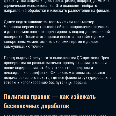
фиксируется задача и цель трека: релиз, подарок, демо или
сценическое использование. Это позволяет выбрать
направление обработки и избежать разночтений на финале.
Далее подготавливается тест-микс или тест-мастер.
Черновая версия показывает общее направление звучания
и даёт возможность скорректировать подход до финальной
полировки. После этого правки вносятся по таймкодам и
конкретным моментам, что экономит время и делает
коммуникацию точной.
Перед выдачей результата выполняется QC-протокол. Трек
проверяется на разных системах прослушивания, в моно и
после кодирования, чтобы исключить перегрузы и
неожиданные артефакты. Финальным этапом становится
выдача релизного пакета, где все файлы структурированы и
готовы к использованию без путаницы версий.
Политика правок — как избежать
бесконечных доработок