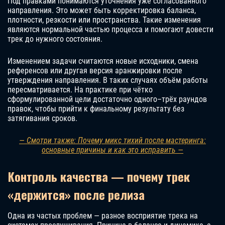
Под правками понимаются уточнения уже согласованного
направления. Это может быть корректировка баланса,
плотности, резкости или пространства. Такие изменения
являются нормальной частью процесса и помогают довести
трек до нужного состояния.
Изменением задачи считаются новые исходники, смена
референсов или другая версия аранжировки после
утверждения направления. В таких случаях объём работы
пересматривается. На практике при чётко
сформулированной цели достаточно одного–трёх раундов
правок, чтобы прийти к финальному результату без
затягивания сроков.
— Смотри также: Почему микс тихий после мастеринга:
основные причины и как это исправить —
Контроль качества — почему трек
«держится» после релиза
Одна из частых проблем — разное восприятие трека на