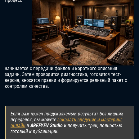
Процесс
начинается с передачи файлов и короткого описания
задачи. Затем проводится диагностика, готовится тест-
версия, вносятся правки и формируется релизный пакет с
контролем качества.
Если вам нужен предсказуемый результат без лишних
переделок, вы можете
заказать сведение и мастеринг
онлайн
в
AREFYEV Studio
и получить трек, полностью
готовый к публикации.