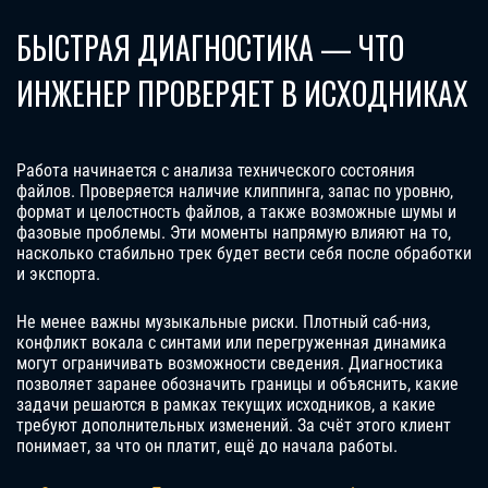
БЫСТРАЯ ДИАГНОСТИКА — ЧТО
ИНЖЕНЕР ПРОВЕРЯЕТ В ИСХОДНИКАХ
Работа начинается с анализа технического состояния
файлов. Проверяется наличие клиппинга, запас по уровню,
формат и целостность файлов, а также возможные шумы и
фазовые проблемы. Эти моменты напрямую влияют на то,
насколько стабильно трек будет вести себя после обработки
и экспорта.
Не менее важны музыкальные риски. Плотный саб-низ,
конфликт вокала с синтами или перегруженная динамика
могут ограничивать возможности сведения. Диагностика
позволяет заранее обозначить границы и объяснить, какие
задачи решаются в рамках текущих исходников, а какие
требуют дополнительных изменений. За счёт этого клиент
понимает, за что он платит, ещё до начала работы.