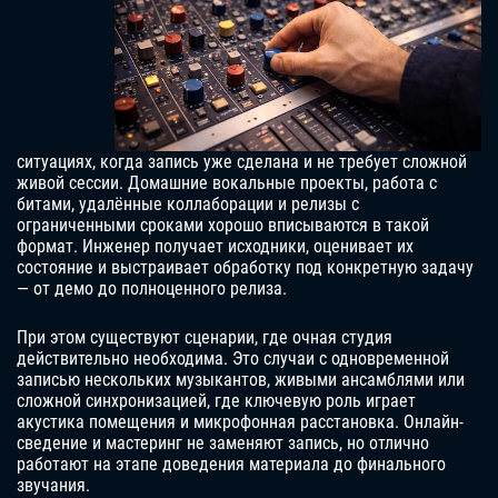
ситуациях, когда запись уже сделана и не требует сложной
живой сессии. Домашние вокальные проекты, работа с
битами, удалённые коллаборации и релизы с
ограниченными сроками хорошо вписываются в такой
формат. Инженер получает исходники, оценивает их
состояние и выстраивает обработку под конкретную задачу
— от демо до полноценного релиза.
При этом существуют сценарии, где очная студия
действительно необходима. Это случаи с одновременной
записью нескольких музыкантов, живыми ансамблями или
сложной синхронизацией, где ключевую роль играет
акустика помещения и микрофонная расстановка. Онлайн-
сведение и мастеринг не заменяют запись, но отлично
работают на этапе доведения материала до финального
звучания.