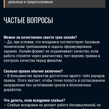
цельным и предсказуемым.
ЧАСТЫЕ ВОПРОСЫ
Можно ли качественно свести трек онлайн?
— Да, при условии, что исходники соответствуют базовым
техническим требованиям и задача сформулирована
заранее. Онлайн-формат не ограничивает качество, если
работа строится через диагностику, тест-версию, правки и
контроль качества перед финалом.
Сколько правок обычно включено?
— В большинстве проектов достаточно одного–трёх раундов
правок. Этого хватает, чтобы точно попасть в согласованное
направление без затягивания сроков и бесконечных
доработок.
Что делать, если исходники слабые?
— Слабые исходники не делают работу бессмысленной, но