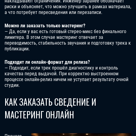
накладывают ограничения. Инженер заранее обозначает
риски и объясняет, что можно улучшить в рамках материала,
а что потребует пересведения или перезаписи.
Можно ли заказать только мастеринг?
— Да, если у вас есть готовый стерео-микс без финального
лимитера. В этом случае мастеринг отвечает за
переводимость, стабильность звучания и подготовку трека к
публикации.
Подходит ли онлайн-формат для релиза?
— Подходит, если трек прошёл диагностику и контроль
качества перед выдачой. При корректно выстроенном
процессе онлайн-релиз ничем не уступает результату очной
студии.
КАК ЗАКАЗАТЬ СВЕДЕНИЕ И
МАСТЕРИНГ ОНЛАЙН