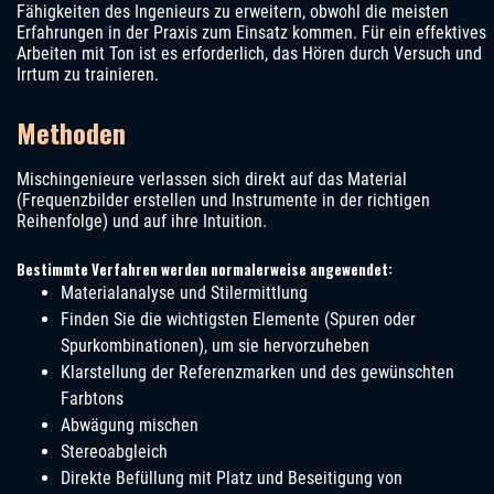
Fähigkeiten des Ingenieurs zu erweitern, obwohl die meisten
Erfahrungen in der Praxis zum Einsatz kommen. Für ein effektives
Arbeiten mit Ton ist es erforderlich, das Hören durch Versuch und
Irrtum zu trainieren.
Methoden
Mischingenieure verlassen sich direkt auf das Material
(Frequenzbilder erstellen und Instrumente in der richtigen
Reihenfolge) und auf ihre Intuition.
Bestimmte Verfahren werden normalerweise angewendet:
Materialanalyse und Stilermittlung
Finden Sie die wichtigsten Elemente (Spuren oder
Spurkombinationen), um sie hervorzuheben
Klarstellung der Referenzmarken und des gewünschten
Farbtons
Abwägung mischen
Stereoabgleich
Direkte Befüllung mit Platz und Beseitigung von