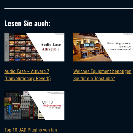
Lesen Sie auch:
Audio Ease – Altiverb 7
Welches Equipment benötigen
(Convolutionary Reverb)
Sie für ein Tonstudio?
Top 10 UAD Plugins von Ian