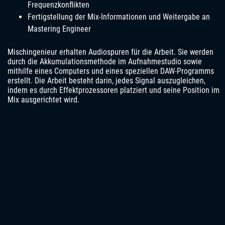
Frequenzkonflikten
Fertigstellung der Mix-Informationen und Weitergabe an
Mastering Engineer
Mischingenieur erhalten Audiospuren für die Arbeit. Sie werden
durch die Akkumulationsmethode im Aufnahmestudio sowie
mithilfe eines Computers und eines speziellen DAW-Programms
erstellt. Die Arbeit besteht darin, jedes Signal auszugleichen,
indem es durch Effektprozessoren platziert und seine Position im
Mix ausgerichtet wird.