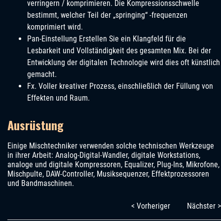
verringern / komprimieren. Die Kompressionsschwelle
bestimmt, welcher Teil der „springing“ -frequenzen
komprimiert wird.
Pan-Einstellung Erstellen Sie ein Klangfeld für die
Lesbarkeit und Vollständigkeit des gesamten Mix. Bei der
Entwicklung der digitalen Technologie wird dies oft künstlich
gemacht.
Fx. Voller kreativer Prozess, einschließlich der Füllung von
Effekten und Raum.
Ausrüstung
Einige Mischtechniker verwenden solche technischen Werkzeuge
in ihrer Arbeit: Analog-Digital-Wandler, digitale Workstations,
analoge und digitale Kompressoren, Equalizer, Plug-Ins, Mikrofone,
Mischpulte, DAW-Controller, Musiksequenzer, Effektprozessoren
und Bandmaschinen.
< Vorheriger
Nächster >