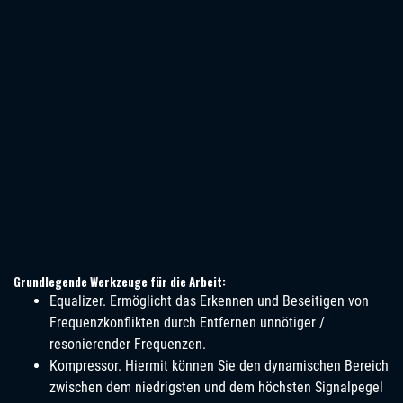
Grundlegende Werkzeuge für die Arbeit:
Equalizer. Ermöglicht das Erkennen und Beseitigen von
Frequenzkonflikten durch Entfernen unnötiger /
resonierender Frequenzen.
Kompressor. Hiermit können Sie den dynamischen Bereich
zwischen dem niedrigsten und dem höchsten Signalpegel