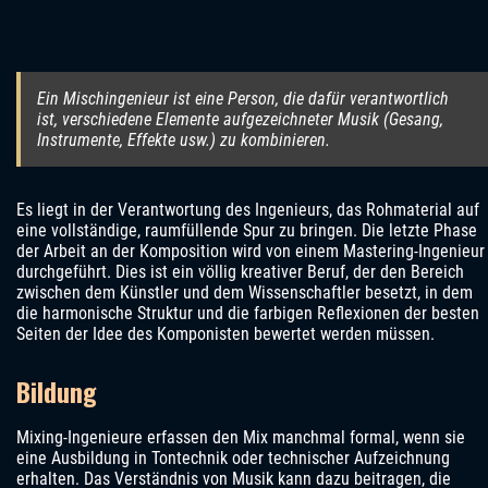
Ein Mischingenieur ist eine Person, die dafür verantwortlich
ist, verschiedene Elemente aufgezeichneter Musik (Gesang,
Instrumente, Effekte usw.) zu kombinieren.
Es liegt in der Verantwortung des Ingenieurs, das Rohmaterial auf
eine vollständige, raumfüllende Spur zu bringen. Die letzte Phase
der Arbeit an der Komposition wird von einem Mastering-Ingenieur
durchgeführt. Dies ist ein völlig kreativer Beruf, der den Bereich
zwischen dem Künstler und dem Wissenschaftler besetzt, in dem
die harmonische Struktur und die farbigen Reflexionen der besten
Seiten der Idee des Komponisten bewertet werden müssen.
Bildung
Mixing-Ingenieure erfassen den Mix manchmal formal, wenn sie
eine Ausbildung in Tontechnik oder technischer Aufzeichnung
erhalten. Das Verständnis von Musik kann dazu beitragen, die