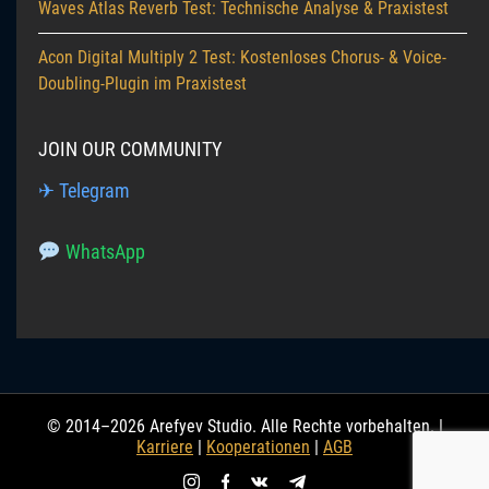
Waves Atlas Reverb Test: Technische Analyse & Praxistest
Acon Digital Multiply 2 Test: Kostenloses Chorus- & Voice-
Doubling-Plugin im Praxistest
JOIN OUR COMMUNITY
✈ Telegram
WhatsApp
© 2014–2026 Arefyev Studio. Alle Rechte vorbehalten. |
Karriere
|
Kooperationen
|
AGB