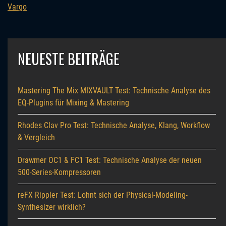
Vargo
NEUESTE BEITRÄGE
Mastering The Mix MIXVAULT Test: Technische Analyse des
EQ-Plugins für Mixing & Mastering
Rhodes Clav Pro Test: Technische Analyse, Klang, Workflow
& Vergleich
Drawmer OC1 & FC1 Test: Technische Analyse der neuen
500-Series-Kompressoren
reFX Rippler Test: Lohnt sich der Physical-Modeling-
Synthesizer wirklich?