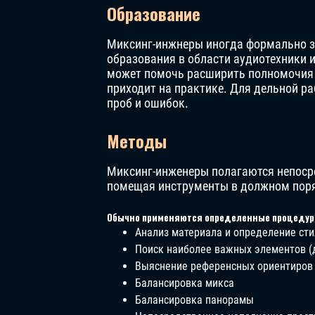
Образование
Миксинг-инжнеры иногда формально 
образования в области аудиотехники 
может помочь расширить полномочия и
приходит на практике. Для дельной р
проб и ошибок.
Методы
Миксинг-инженеры полагаются непосре
помещая инструменты в должном поря
Обычно применяются определенные процедур
Анализ материала и определение сти
Поиск наиболее важных элементов (
Выяснение референсных ориентиров 
Балансировка микса
Балансировка панорамы