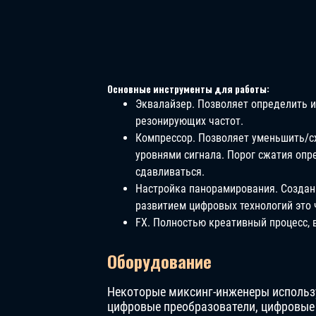
Основные инструменты для работы:
Эквалайзер. Позволяет определить и
резонирующих частот.
Компрессор. Позволяет уменьшить/
уровнями сигнала. Порог сжатия опр
сдавливаться.
Настройка панорамирования. Создани
развитием цифровых технологий это 
FX. Полностью креативный процесс,
Оборудование
Некоторые миксинг-инженеры использу
цифровые преобразователи, цифровые 