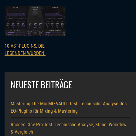
10 VST-PLUGINS, DIE
LEGENDEN WURDEN!
NEUESTE BEITRÄGE
Mastering The Mix MIXVAULT Test: Technische Analyse des
EQ-Plugins für Mixing & Mastering
Rhodes Clav Pro Test: Technische Analyse, Klang, Workflow
& Vergleich