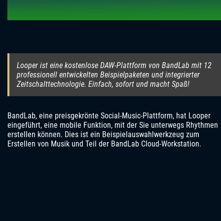
Looper ist eine kostenlose DAW-Plattform von BandLab mit 12
professionell entwickelten Beispielpaketen und integrierter
Zeitschalttechnologie. Einfach, sofort und macht Spaß!
BandLab, eine preisgekrönte Social-Music-Plattform, hat Looper
eingeführt, eine mobile Funktion, mit der Sie unterwegs Rhythmen
erstellen können. Dies ist ein Beispielauswahlwerkzeug zum
Erstellen von Musik und Teil der BandLab Cloud-Workstation.