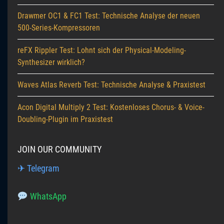
Drawmer OC1 & FC1 Test: Technische Analyse der neuen
500-Series-Kompressoren
reFX Rippler Test: Lohnt sich der Physical-Modeling-
Synthesizer wirklich?
Waves Atlas Reverb Test: Technische Analyse & Praxistest
Acon Digital Multiply 2 Test: Kostenloses Chorus- & Voice-
Doubling-Plugin im Praxistest
JOIN OUR COMMUNITY
✈ Telegram
WhatsApp