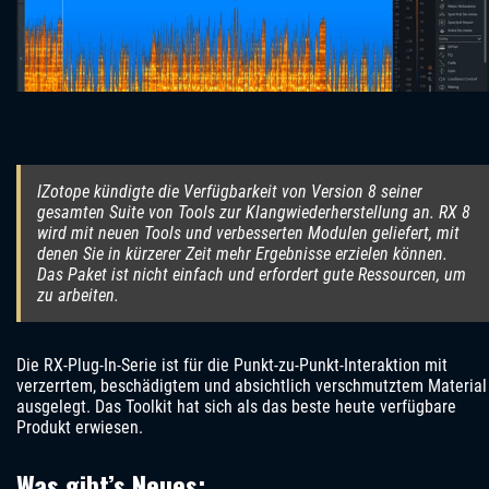
IZotope kündigte die Verfügbarkeit von Version 8 seiner
gesamten Suite von Tools zur Klangwiederherstellung an. RX 8
wird mit neuen Tools und verbesserten Modulen geliefert, mit
denen Sie in kürzerer Zeit mehr Ergebnisse erzielen können.
Das Paket ist nicht einfach und erfordert gute Ressourcen, um
zu arbeiten.
Die RX-Plug-In-Serie ist für die Punkt-zu-Punkt-Interaktion mit
verzerrtem, beschädigtem und absichtlich verschmutztem Material
ausgelegt. Das Toolkit hat sich als das beste heute verfügbare
Produkt erwiesen.
Was gibt’s Neues: