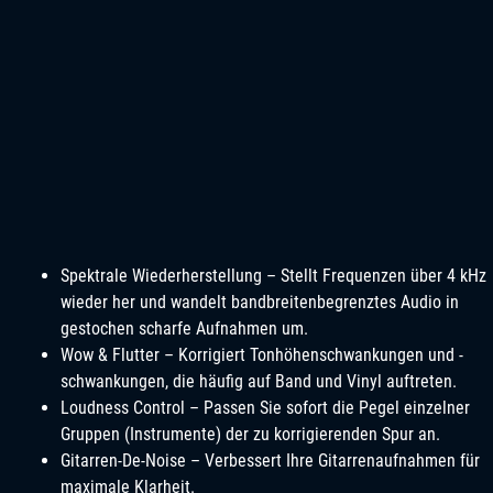
Spektrale Wiederherstellung – Stellt Frequenzen über 4 kHz
wieder her und wandelt bandbreitenbegrenztes Audio in
gestochen scharfe Aufnahmen um.
Wow & Flutter – Korrigiert Tonhöhenschwankungen und -
schwankungen, die häufig auf Band und Vinyl auftreten.
Loudness Control – Passen Sie sofort die Pegel einzelner
Gruppen (Instrumente) der zu korrigierenden Spur an.
Gitarren-De-Noise – Verbessert Ihre Gitarrenaufnahmen für
maximale Klarheit.