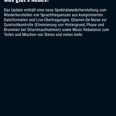
Das Update enthält eine neue Spektralwiederherstellung zum
Wiederherstellen von Sprachfrequenzen aus komprimierten
Dateiformaten und Live-Übertragungen, Gitarren-De-Noise zur
Quietschkontrolle (Eliminierung von Hintergrund, Phase und
Brummen bei Gitarrenaufnahmen) sowie Music Rebalance zum
Teilen und Mischen von Stems und vieles mehr.