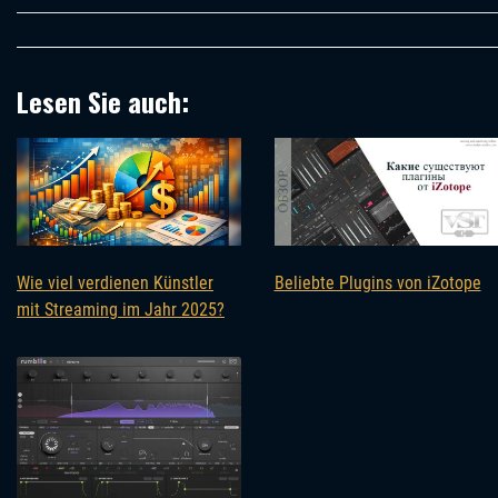
Lesen Sie auch:
Wie viel verdienen Künstler
Beliebte Plugins von iZotope
mit Streaming im Jahr 2025?