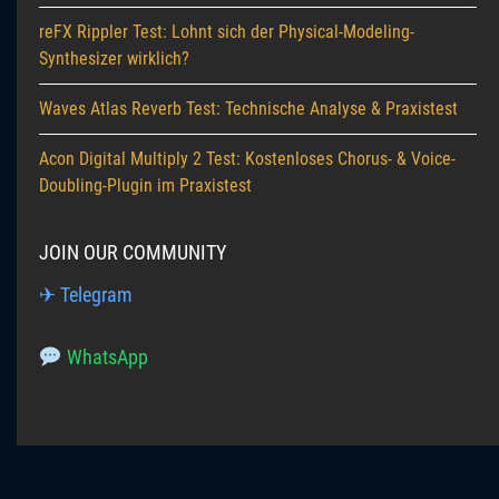
reFX Rippler Test: Lohnt sich der Physical-Modeling-
Synthesizer wirklich?
Waves Atlas Reverb Test: Technische Analyse & Praxistest
Acon Digital Multiply 2 Test: Kostenloses Chorus- & Voice-
Doubling-Plugin im Praxistest
JOIN OUR COMMUNITY
✈ Telegram
WhatsApp