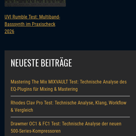
UVI Rumble Test: Multiband-
Basssynth im Praxischeck
2026
NEUESTE BEITRÄGE
Mastering The Mix MIXVAULT Test: Technische Analyse des
EQ-Plugins für Mixing & Mastering
Rhodes Clav Pro Test: Technische Analyse, Klang, Workflow
& Vergleich
Drawmer OC1 & FC1 Test: Technische Analyse der neuen
500-Series-Kompressoren