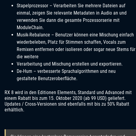
Stapelprozessor – Verarbeiten Sie mehrere Dateien auf
einmal, zeigen Sie relevante Metadaten in Audio an und
verwenden Sie dann die gesamte Prozessorserie mit
ModuleChain.
Musik-Rebalance – Benutzer können eine Mischung einfach
wiederbeleben, Platz für Stimmen schaffen, Vocals zum
Remixen entfernen oder isolieren oder sogar neue Stems für
die weitere
Verarbeitung und Mischung erstellen und exportieren.
De-Hum – verbesserte Sprachalgorithmen und neu
gestaltete Benutzeroberfläche.
RX 8 wird in den Editionen Elements, Standard und Advanced mit
einem Rabatt bis zum 15. Oktober 2020 (ab 99 USD) geliefert.
Updates / Cross-Versionen sind ebenfalls mit bis zu 50% Rabatt
erhältlich.