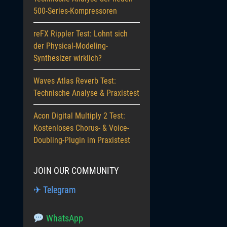
500-Series-Kompressoren
reFX Rippler Test: Lohnt sich
der Physical-Modeling-
Synthesizer wirklich?
Waves Atlas Reverb Test:
Technische Analyse & Praxistest
Acon Digital Multiply 2 Test:
Kostenloses Chorus- & Voice-
Doubling-Plugin im Praxistest
JOIN OUR COMMUNITY
✈ Telegram
WhatsApp