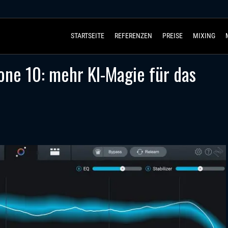
STARTSEITE
REFERENZEN
PREISE
MIXING
one 10: mehr KI-Magie für das