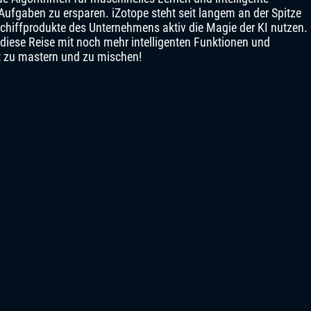
ufgaben zu ersparen. iZotope steht seit langem an der Spitze
schiffprodukte des Unternehmens aktiv die Magie der KI nutzen.
iese Reise mit noch mehr intelligenten Funktionen und
ut zu mastern und zu mischen!