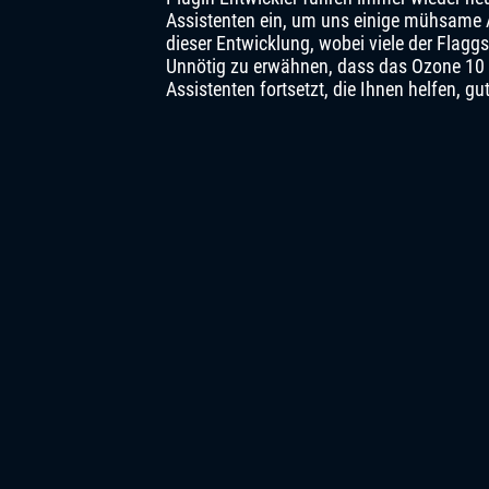
Assistenten ein, um uns einige mühsame A
dieser Entwicklung, wobei viele der Flagg
Unnötig zu erwähnen, dass das Ozone 10 d
Assistenten fortsetzt, die Ihnen helfen, g