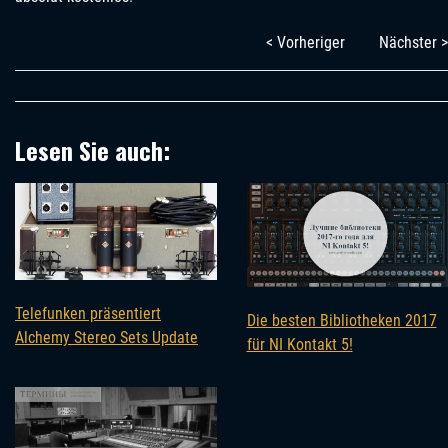
< Vorheriger
Nächster >
Lesen Sie auch:
Telefunken präsentiert
Die besten Bibliotheken 2017
Alchemy Stereo Sets Update
für NI Kontakt 5!