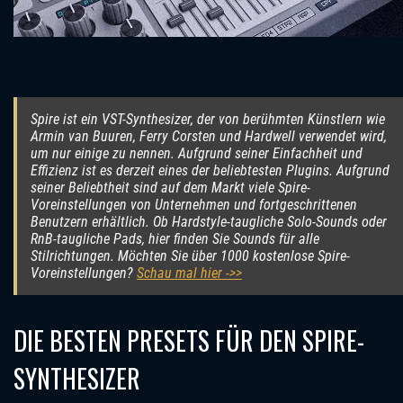
Spire ist ein VST-Synthesizer, der von berühmten Künstlern wie
Armin van Buuren, Ferry Corsten und Hardwell verwendet wird,
um nur einige zu nennen. Aufgrund seiner Einfachheit und
Effizienz ist es derzeit eines der beliebtesten Plugins. Aufgrund
seiner Beliebtheit sind auf dem Markt viele Spire-
Voreinstellungen von Unternehmen und fortgeschrittenen
Benutzern erhältlich. Ob Hardstyle-taugliche Solo-Sounds oder
RnB-taugliche Pads, hier finden Sie Sounds für alle
Stilrichtungen. Möchten Sie über 1000 kostenlose Spire-
Voreinstellungen?
Schau mal hier ->>
DIE BESTEN PRESETS FÜR DEN SPIRE-
SYNTHESIZER