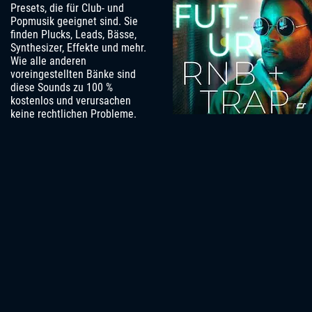
Presets, die für Club- und
Popmusik geeignet sind. Sie
finden Plucks, Leads, Bässe,
Synthesizer, Effekte und mehr.
Wie alle anderen
voreingestellten Bänke sind
diese Sounds zu 100 %
kostenlos und verursachen
keine rechtlichen Probleme.