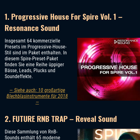
1. Progressive House For Spire Vol. 1 –
Resonance Sound
Insgesamt 64 kommerzielle
Presets im Progressive-House-
Stil sind im Paket enthalten. In
diesem Spire-Preset-Paket
finden Sie eine Reihe üppiger
Bässe, Leads, Plucks und
Soundeffekte.
— Siehe auch: 10 großartige
Blechblasinstrumente für 2018
—
2. FUTURE RNB TRAP – Reveal Sound
Diese Sammlung von RnB-
Sounds enthält 65 moderne