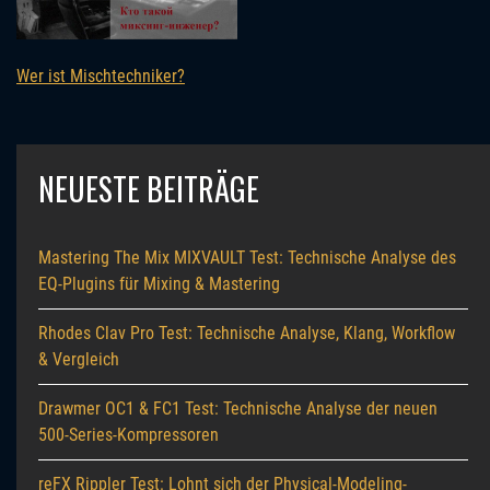
Wer ist Mischtechniker?
NEUESTE BEITRÄGE
Mastering The Mix MIXVAULT Test: Technische Analyse des
EQ-Plugins für Mixing & Mastering
Rhodes Clav Pro Test: Technische Analyse, Klang, Workflow
& Vergleich
Drawmer OC1 & FC1 Test: Technische Analyse der neuen
500-Series-Kompressoren
reFX Rippler Test: Lohnt sich der Physical-Modeling-