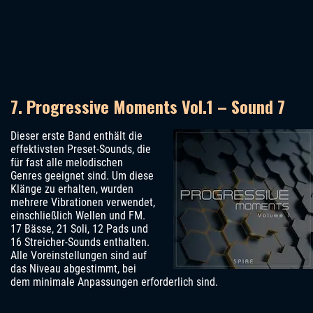
7. Progressive Moments Vol.1 – Sound 7
Dieser erste Band enthält die
effektivsten Preset-Sounds, die
für fast alle melodischen
Genres geeignet sind. Um diese
Klänge zu erhalten, wurden
mehrere Vibrationen verwendet,
einschließlich Wellen und FM.
17 Bässe, 21 Soli, 12 Pads und
16 Streicher-Sounds enthalten.
Alle Voreinstellungen sind auf
das Niveau abgestimmt, bei
dem minimale Anpassungen erforderlich sind.