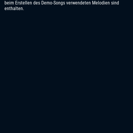
beim Erstellen des Demo-Songs verwendeten Melodien sind
enthalten.